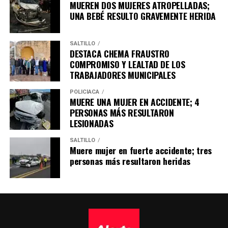
MUEREN DOS MUJERES ATROPELLADAS;
UNA BEBÉ RESULTO GRAVEMENTE HERIDA
SALTILLO
DESTACA CHEMA FRAUSTRO
COMPROMISO Y LEALTAD DE LOS
TRABAJADORES MUNICIPALES
POLICÍACA
MUERE UNA MUJER EN ACCIDENTE; 4
PERSONAS MÁS RESULTARON
LESIONADAS
SALTILLO
Muere mujer en fuerte accidente; tres
personas más resultaron heridas