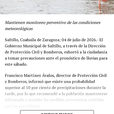
Mantienen monitoreo preventivo de las condiciones
meteorológicas
Saltillo, Coahuila de Zaragoza; 04 de julio de 2026.- El
Gobierno Municipal de Saltillo, a través de la Dirección
de Protección Civil y Bomberos, exhortó a la ciudadanía
a tomar precauciones ante el pronóstico de lluvias para
este sábado.
Francisco Martínez Ávalos, director de Protección Civil
y Bomberos, informó que existe una probabilidad
superior al 50 por ciento de precipitaciones durante la
tarde, por lo que recomendó a la población mantenerse
informada y atender las medidas preventivas emitidas
por las autoridades.