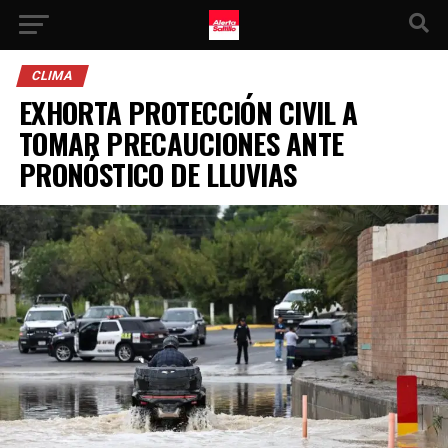
CLIMA
EXHORTA PROTECCIÓN CIVIL A
TOMAR PRECAUCIONES ANTE
PRONÓSTICO DE LLUVIAS