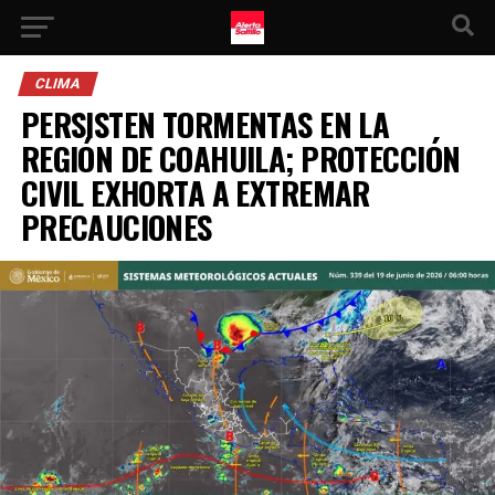
CLIMA
PERSISTEN TORMENTAS EN LA
REGIÓN DE COAHUILA; PROTECCIÓN
CIVIL EXHORTA A EXTREMAR
PRECAUCIONES