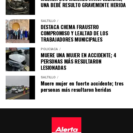
UNA BEBÉ RESULTO GRAVEMENTE HERIDA
SALTILLO
DESTACA CHEMA FRAUSTRO
COMPROMISO Y LEALTAD DE LOS
TRABAJADORES MUNICIPALES
POLICÍACA
MUERE UNA MUJER EN ACCIDENTE; 4
PERSONAS MÁS RESULTARON
LESIONADAS
SALTILLO
Muere mujer en fuerte accidente; tres
personas más resultaron heridas