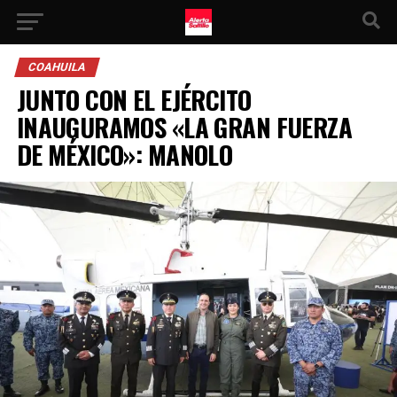
COAHUILA
JUNTO CON EL EJÉRCITO
INAUGURAMOS «LA GRAN FUERZA
DE MÉXICO»: MANOLO