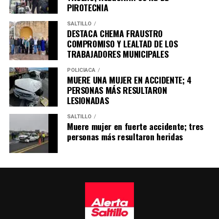
PIROTECNIA
SALTILLO
DESTACA CHEMA FRAUSTRO
COMPROMISO Y LEALTAD DE LOS
TRABAJADORES MUNICIPALES
POLICÍACA
MUERE UNA MUJER EN ACCIDENTE; 4
PERSONAS MÁS RESULTARON
LESIONADAS
SALTILLO
Muere mujer en fuerte accidente; tres
personas más resultaron heridas