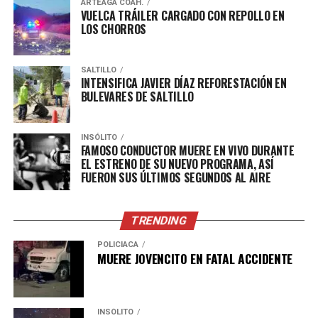
ARTEAGA COAH.
VUELCA TRÁILER CARGADO CON REPOLLO EN
LOS CHORROS
ADVERTISEMENT
SALTILLO
INTENSIFICA JAVIER DÍAZ REFORESTACIÓN EN
BULEVARES DE SALTILLO
INSÓLITO
FAMOSO CONDUCTOR MUERE EN VIVO DURANTE
EL ESTRENO DE SU NUEVO PROGRAMA, ASÍ
FUERON SUS ÚLTIMOS SEGUNDOS AL AIRE
TRENDING
POLICÍACA
MUERE JOVENCITO EN FATAL ACCIDENTE
INSÓLITO