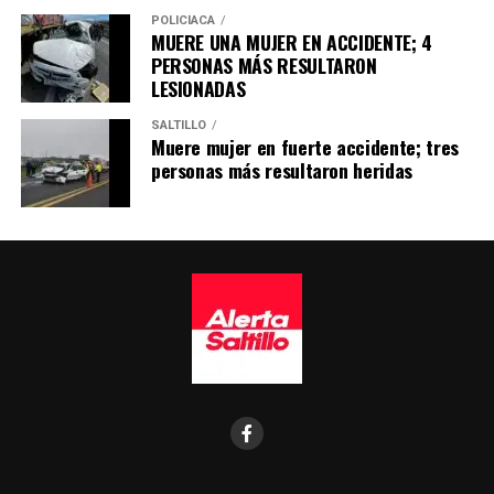
POLICÍACA
MUERE UNA MUJER EN ACCIDENTE; 4
PERSONAS MÁS RESULTARON
LESIONADAS
SALTILLO
Muere mujer en fuerte accidente; tres
personas más resultaron heridas