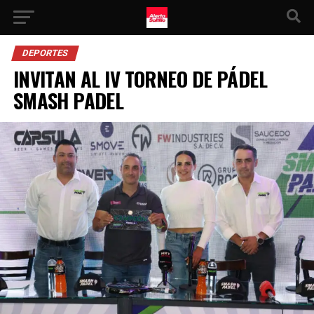
DEPORTES
INVITAN AL IV TORNEO DE PÁDEL
SMASH PADEL