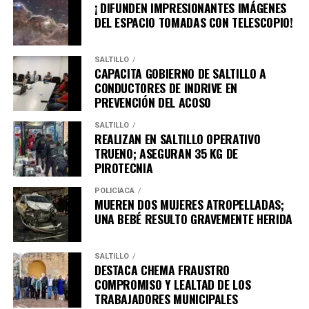
¡ DIFUNDEN IMPRESIONANTES IMÁGENES
DEL ESPACIO TOMADAS CON TELESCOPIO!
SALTILLO
CAPACITA GOBIERNO DE SALTILLO A
CONDUCTORES DE INDRIVE EN
PREVENCIÓN DEL ACOSO
SALTILLO
REALIZAN EN SALTILLO OPERATIVO
TRUENO; ASEGURAN 35 KG DE
PIROTECNIA
POLICÍACA
MUEREN DOS MUJERES ATROPELLADAS;
UNA BEBÉ RESULTO GRAVEMENTE HERIDA
SALTILLO
DESTACA CHEMA FRAUSTRO
COMPROMISO Y LEALTAD DE LOS
TRABAJADORES MUNICIPALES