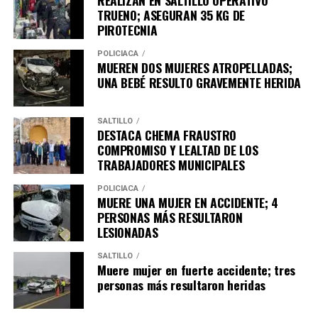
TRUENO; ASEGURAN 35 KG DE
PIROTECNIA
POLICÍACA
MUEREN DOS MUJERES ATROPELLADAS;
UNA BEBÉ RESULTO GRAVEMENTE HERIDA
SALTILLO
DESTACA CHEMA FRAUSTRO
COMPROMISO Y LEALTAD DE LOS
TRABAJADORES MUNICIPALES
POLICÍACA
MUERE UNA MUJER EN ACCIDENTE; 4
PERSONAS MÁS RESULTARON
LESIONADAS
SALTILLO
Muere mujer en fuerte accidente; tres
personas más resultaron heridas