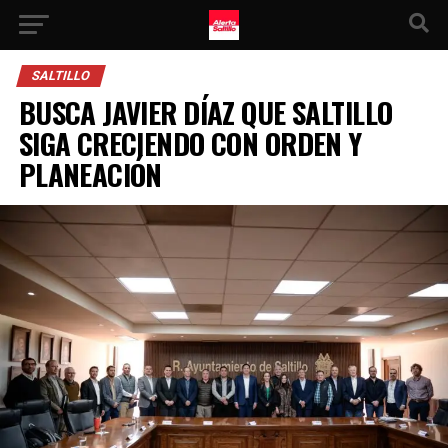
SALTILLO
BUSCA JAVIER DÍAZ QUE SALTILLO
SIGA CRECIENDO CON ORDEN Y
PLANEACIÓN