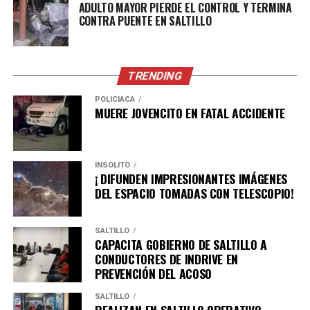
ADULTO MAYOR PIERDE EL CONTROL Y TERMINA
CONTRA PUENTE EN SALTILLO
ADVERTISEMENT
TRENDING
POLICÍACA
MUERE JOVENCITO EN FATAL ACCIDENTE
INSÓLITO
¡ DIFUNDEN IMPRESIONANTES IMÁGENES
DEL ESPACIO TOMADAS CON TELESCOPIO!
SALTILLO
CAPACITA GOBIERNO DE SALTILLO A
CONDUCTORES DE INDRIVE EN
PREVENCIÓN DEL ACOSO
SALTILLO
REALIZAN EN SALTILLO OPERATIVO