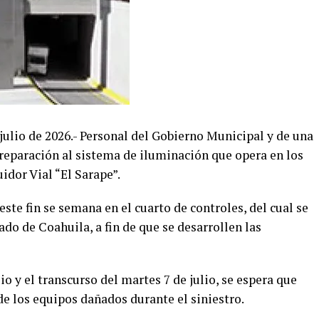
 julio de 2026.- Personal del Gobierno Municipal y de una
 reparación al sistema de iluminación que opera en los
uidor Vial “El Sarape”.
este fin se semana en el cuarto de controles, del cual se
tado de Coahuila, a fin de que se desarrollen las
io y el transcurso del martes 7 de julio, se espera que
de los equipos dañados durante el siniestro.