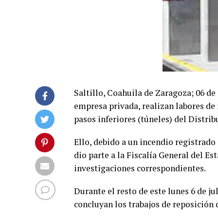
Saltillo, Coahuila de Zaragoza; 06 de
empresa privada, realizan labores de
pasos inferiores (túneles) del Distrib
Ello, debido a un incendio registrado 
dio parte a la Fiscalía General del Es
investigaciones correspondientes.
Durante el resto de este lunes 6 de jul
concluyan los trabajos de reposición 