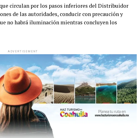
que circulan por los pasos inferiores del Distribuidor
ciones de las autoridades, conducir con precaución y
 que no habrá iluminación mientras concluyen los
ADVERTISEMENT