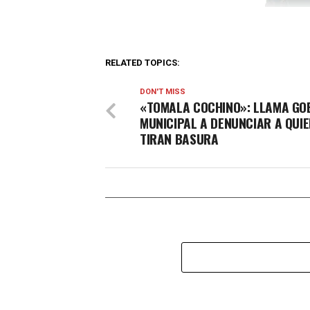
RELATED TOPICS:
DON'T MISS
«TOMALA COCHINO»: LLAMA GO
MUNICIPAL A DENUNCIAR A QUI
TIRAN BASURA