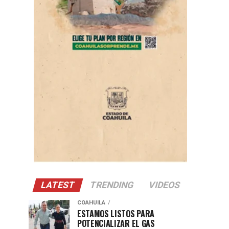
LATEST
TRENDING
VIDEOS
COAHUILA
ESTAMOS LISTOS PARA
POTENCIALIZAR EL GAS