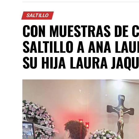
SALTILLO
CON MUESTRAS DE C
SALTILLO A ANA LAU
SU HIJA LAURA JAQU