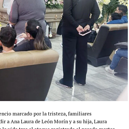
encio marcado por la tristeza, familiares
r a Ana Laura de León Morín y a su hija, Laura