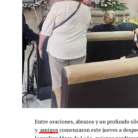
Entre oraciones, abrazos y un profundo sil
y
amigos
comenzaron este jueves a despedi