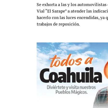
Se exhorta a las y los automovilistas 
Vial “El Sarape” a atender las indica
hacerlo con las luces encendidas, ya
trabajos de reposición.