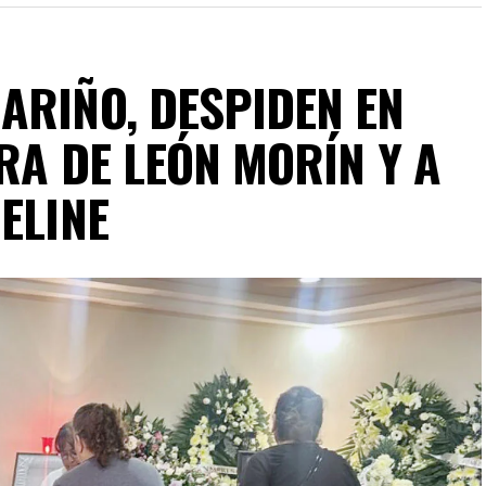
ARIÑO, DESPIDEN EN
RA DE LEÓN MORÍN Y A
ELINE