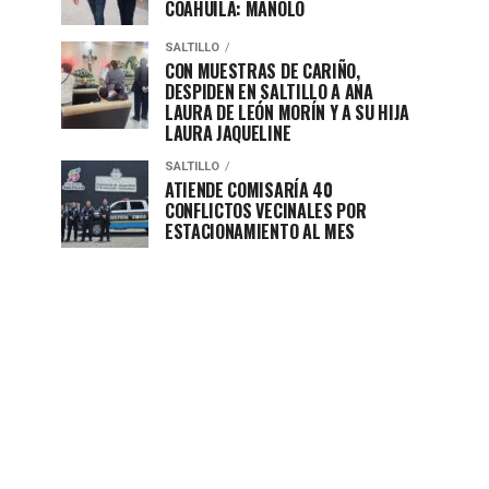
COAHUILA: MANOLO
SALTILLO
CON MUESTRAS DE CARIÑO,
DESPIDEN EN SALTILLO A ANA
LAURA DE LEÓN MORÍN Y A SU HIJA
LAURA JAQUELINE
SALTILLO
ATIENDE COMISARÍA 40
CONFLICTOS VECINALES POR
ESTACIONAMIENTO AL MES