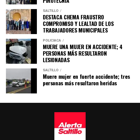
PIROTECNIA
SALTILLO
DESTACA CHEMA FRAUSTRO
COMPROMISO Y LEALTAD DE LOS
TRABAJADORES MUNICIPALES
POLICÍACA
MUERE UNA MUJER EN ACCIDENTE; 4
PERSONAS MÁS RESULTARON
LESIONADAS
SALTILLO
Muere mujer en fuerte accidente; tres
personas más resultaron heridas