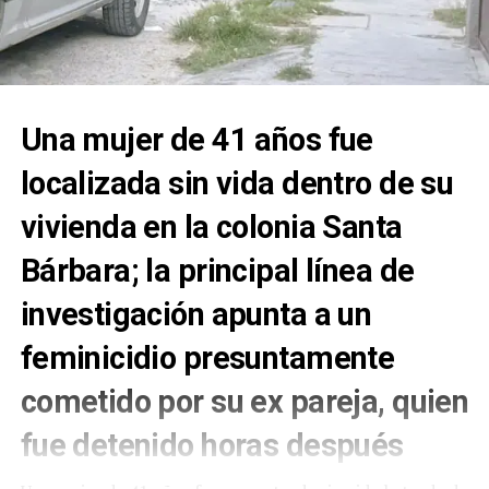
Una mujer de 41 años fue
localizada sin vida dentro de su
vivienda en la colonia Santa
Bárbara; la principal línea de
investigación apunta a un
feminicidio presuntamente
cometido por su ex pareja, quien
fue detenido horas después