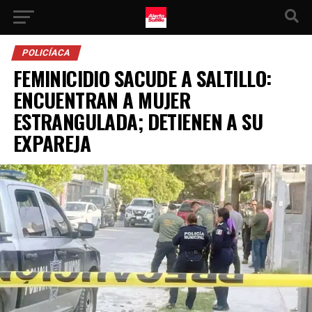
POLICÍACA
FEMINICIDIO SACUDE A SALTILLO:
ENCUENTRAN A MUJER
ESTRANGULADA; DETIENEN A SU
EXPAREJA