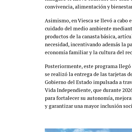
convivencia, alimentación y bienesta
Asimismo, en Viesca se llevó a cabo 
cuidado del medio ambiente mediante
productos de la canasta básica, artíc
necesidad, incentivando además la pa
economía familiar y la cultura del rec
Posteriormente, este programa llegó
se realizó la entrega de las tarjetas
Gobierno del Estado impulsada a trav
Vida Independiente, que durante 202
para fortalecer su autonomía, mejorar
y garantizar una mayor inclusión soci