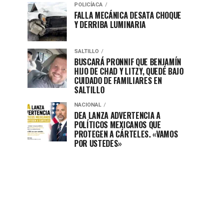
POLICÍACA
FALLA MECÁNICA DESATA CHOQUE
Y DERRIBA LUMINARIA
SALTILLO
BUSCARÁ PRONNIF QUE BENJAMÍN
HIJO DE CHAD Y LITZY, QUEDÉ BAJO
CUIDADO DE FAMILIARES EN
SALTILLO
NACIONAL
DEA LANZA ADVERTENCIA A
POLÍTICOS MEXICANOS QUE
PROTEGEN A CÁRTELES. «VAMOS
POR USTEDES»