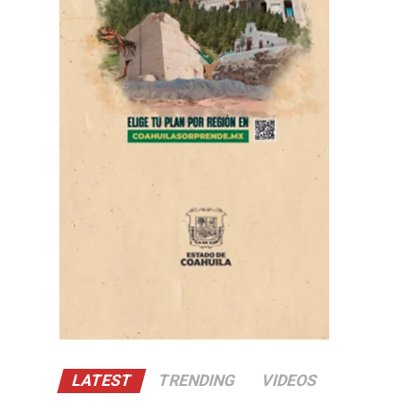
LATEST
TRENDING
VIDEOS