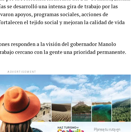
as se desarrolló una intensa gira de trabajo por las
evaron apoyos, programas sociales, acciones de
ortalecen el tejido social y mejoran la calidad de vida
iones responden a la visión del gobernador Manolo
trabajo cercano con la gente una prioridad permanente.
ADVERTISEMENT