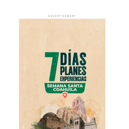
ADVERTISEMENT