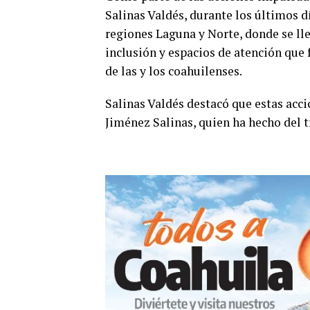
Salinas Valdés, durante los últimos dí
regiones Laguna y Norte, donde se ll
inclusión y espacios de atención que f
de las y los coahuilenses.
Salinas Valdés destacó que estas acc
Jiménez Salinas, quien ha hecho del 