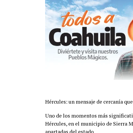
Hércules: un mensaje de cercanía que
Uno de los momentos más significativo
Hércules, en el municipio de Sierra 
apartadas del estado.