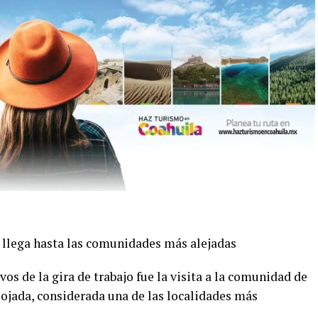
 llega hasta las comunidades más alejadas
s de la gira de trabajo fue la visita a la comunidad de
Mojada, considerada una de las localidades más