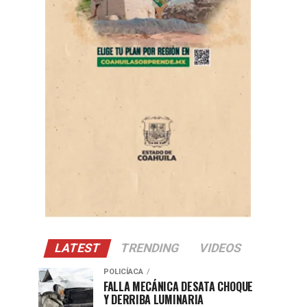
LATEST
TRENDING
VIDEOS
POLICÍACA
FALLA MECÁNICA DESATA CHOQUE
Y DERRIBA LUMINARIA