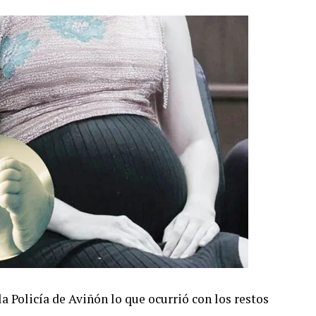
a Policía de Aviñón lo que ocurrió con los restos