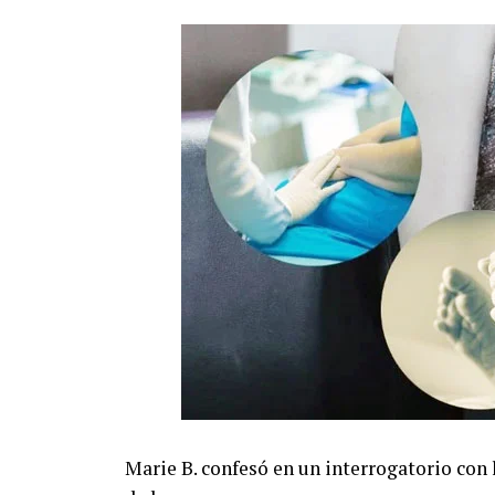
Marie B. confesó en un interrogatorio con l