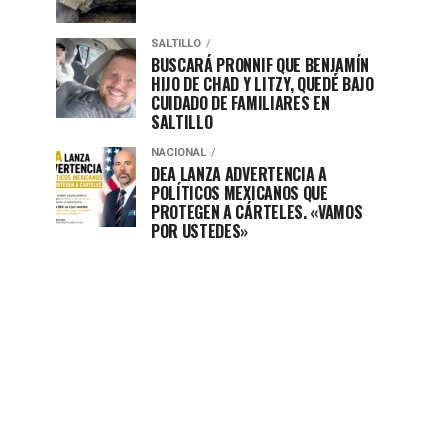
SALTILLO
BUSCARÁ PRONNIF QUE BENJAMÍN
HIJO DE CHAD Y LITZY, QUEDÉ BAJO
CUIDADO DE FAMILIARES EN
SALTILLO
NACIONAL
DEA LANZA ADVERTENCIA A
POLÍTICOS MEXICANOS QUE
PROTEGEN A CÁRTELES. «VAMOS
POR USTEDES»