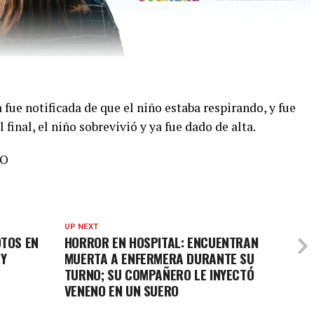
 fue notificada de que el niño estaba respirando, y fue
 final, el niño sobrevivió y ya fue dado de alta.
SO
UP NEXT
OTOS EN
HORROR EN HOSPITAL: ENCUENTRAN
 Y
MUERTA A ENFERMERA DURANTE SU
TURNO; SU COMPAÑERO LE INYECTÓ
VENENO EN UN SUERO