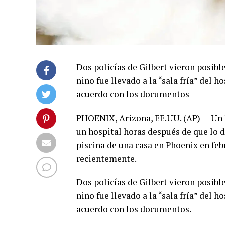
Dos policías de Gilbert vieron posible
niño fue llevado a la “sala fría” del 
acuerdo con los documentos
PHOENIX, Arizona, EE.UU. (AP) — Un 
un hospital horas después de que lo 
piscina de una casa en Phoenix en feb
recientemente.
Dos policías de Gilbert vieron posible
niño fue llevado a la “sala fría” del 
acuerdo con los documentos.