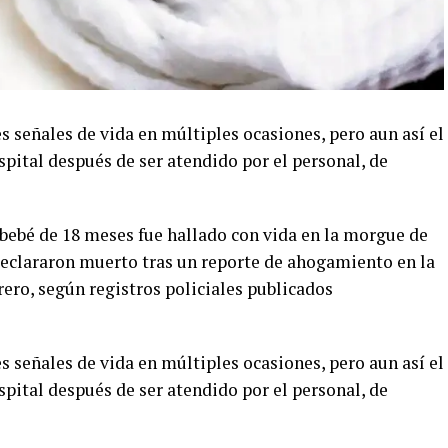
s señales de vida en múltiples ocasiones, pero aun así el
hospital después de ser atendido por el personal, de
bebé de 18 meses fue hallado con vida en la morgue de
declararon muerto tras un reporte de ahogamiento en la
rero, según registros policiales publicados
s señales de vida en múltiples ocasiones, pero aun así el
hospital después de ser atendido por el personal, de