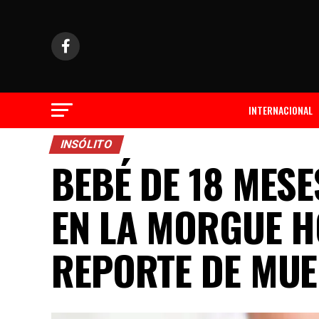
INTERNACIONAL
INSÓLITO
BEBÉ DE 18 MESE
EN LA MORGUE H
REPORTE DE MU