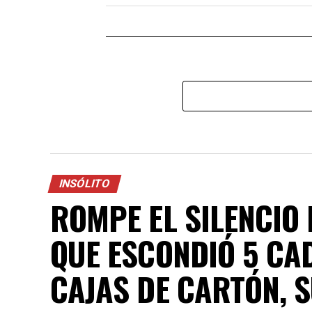
INSÓLITO
ROMPE EL SILENCIO
QUE ESCONDIÓ 5 CA
CAJAS DE CARTÓN, S