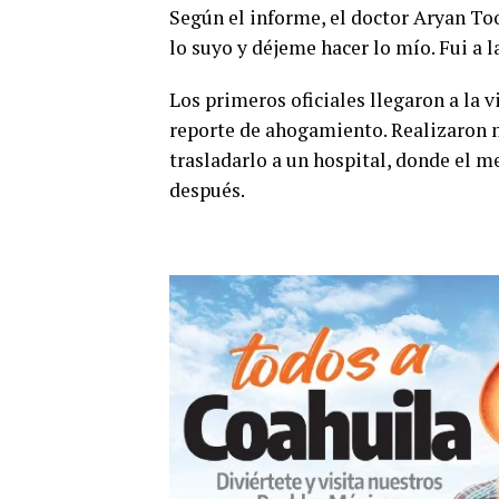
Según el informe, el doctor Aryan Too
lo suyo y déjeme hacer lo mío. Fui a 
Los primeros oficiales llegaron a la v
reporte de ahogamiento. Realizaron m
trasladarlo a un hospital, donde el
después.