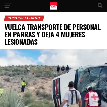
PARRAS DE LA FUENTE
VUELCA TRANSPORTE DE PERSONAL
EN PARRAS Y DEJA 4 MUJERES
LESIONADAS