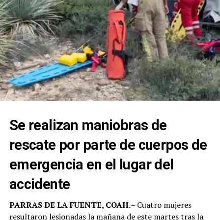
Se realizan maniobras de
rescate por parte de cuerpos de
emergencia en el lugar del
accidente
PARRAS DE LA FUENTE, COAH.
– Cuatro mujeres
resultaron lesionadas la mañana de este martes tras la