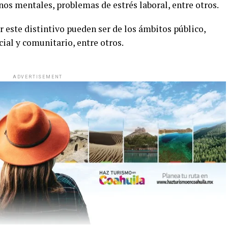
nos mentales, problemas de estrés laboral, entre otros.
 este distintivo pueden ser de los ámbitos público,
cial y comunitario, entre otros.
ADVERTISEMENT