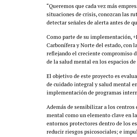
“Queremos que cada vez más empresas
situaciones de crisis, conozcan las r
detectar señales de alerta antes de 
Como parte de su implementación, +Fe
Carbonífera y Norte del estado, con l
reflejando el creciente compromiso de
de la salud mental en los espacios de 
El objetivo de este proyecto es eval
de cuidado integral y salud mental en
implementación de programas interno
Además de sensibilizar a los centros 
mental como un elemento clave en la 
entornos protectores dentro de los es
reducir riesgos psicosociales; e impu