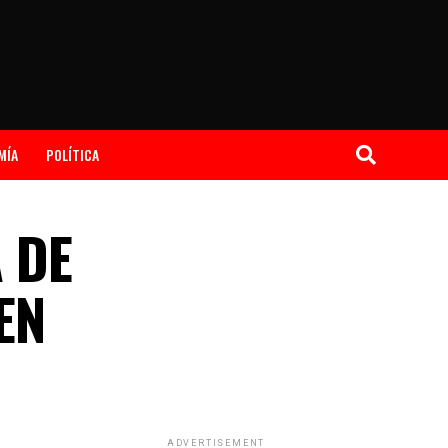
MÍA
POLÍTICA
 DE
EN
ADVERTISEMENT