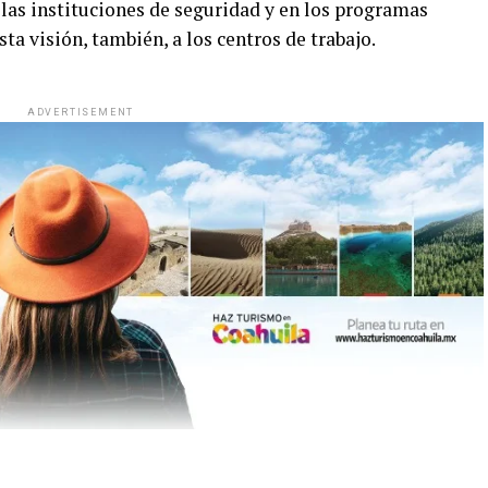
n las instituciones de seguridad y en los programas
sta visión, también, a los centros de trabajo.
ADVERTISEMENT