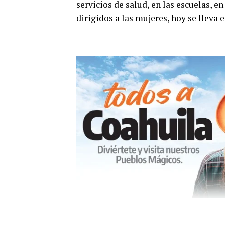
servicios de salud, en las escuelas, e
dirigidos a las mujeres, hoy se lleva e