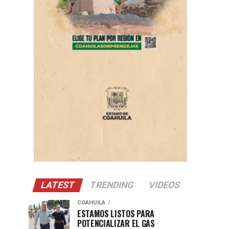
LATEST
TRENDING
VIDEOS
COAHUILA
ESTAMOS LISTOS PARA
POTENCIALIZAR EL GAS