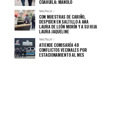
COAHUILA: MANOLO
SALTILLO
CON MUESTRAS DE CARIÑO,
DESPIDEN EN SALTILLO A ANA
LAURA DE LEÓN MORÍN Y A SU HIJA
LAURA JAQUELINE
SALTILLO
ATIENDE COMISARÍA 40
CONFLICTOS VECINALES POR
ESTACIONAMIENTO AL MES