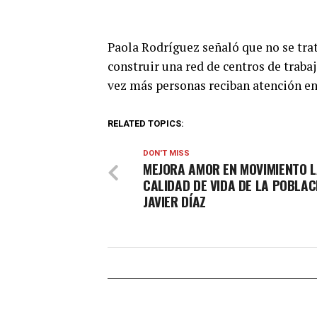
Paola Rodríguez señaló que no se trat
construir una red de centros de traba
vez más personas reciban atención e
RELATED TOPICS:
DON'T MISS
MEJORA AMOR EN MOVIMIENTO 
CALIDAD DE VIDA DE LA POBLAC
JAVIER DÍAZ