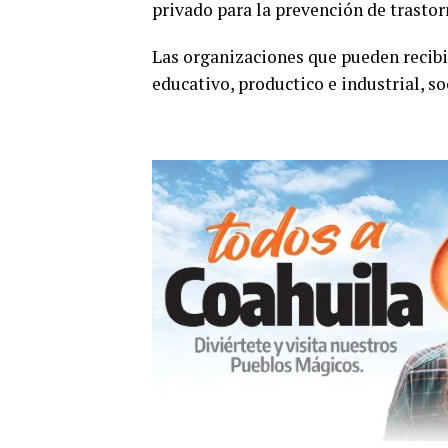
privado para la prevención de trastor
Las organizaciones que pueden recibir
educativo, productico e industrial, so