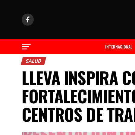
INTERNACIONAL
SALUD
LLEVA INSPIRA 
FORTALECIMIENT
CENTROS DE TRA