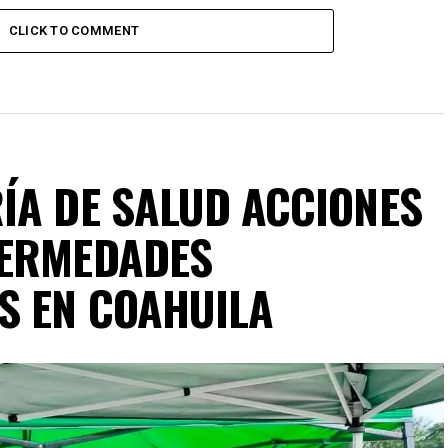
CLICK TO COMMENT
ÍA DE SALUD ACCIONES
FERMEDADES
S EN COAHUILA