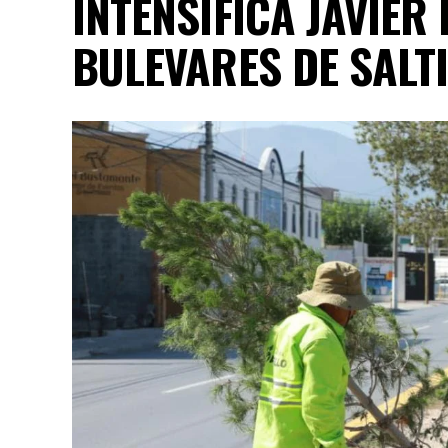
INTENSIFICA JAVIER
BULEVARES DE SALT