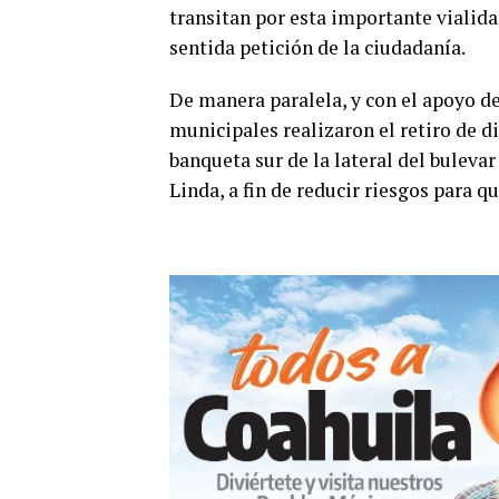
transitan por esta importante vialida
sentida petición de la ciudadanía.
De manera paralela, y con el apoyo d
municipales realizaron el retiro de d
banqueta sur de la lateral del bulevar
Linda, a fin de reducir riesgos para qu