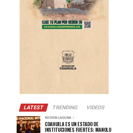
LATEST
TRENDING
VIDEOS
REGION LAGUNA
COAHUILA ES UN ESTADO DE
INSTITUCIONES FUERTES: MANOLO