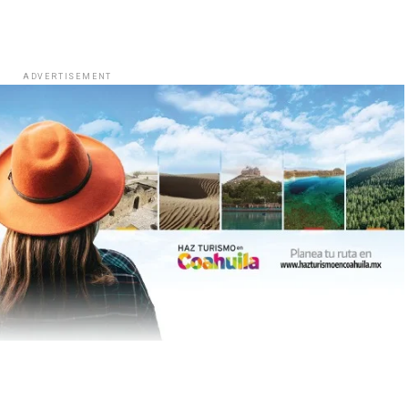
ADVERTISEMENT