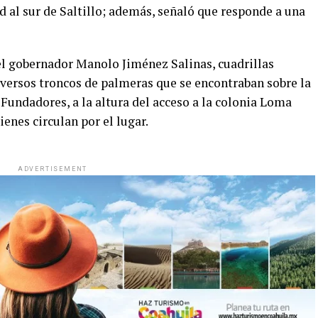
d al sur de Saltillo; además, señaló que responde a una
el gobernador Manolo Jiménez Salinas, cuadrillas
iversos troncos de palmeras que se encontraban sobre la
 Fundadores, a la altura del acceso a la colonia Loma
ienes circulan por el lugar.
ADVERTISEMENT