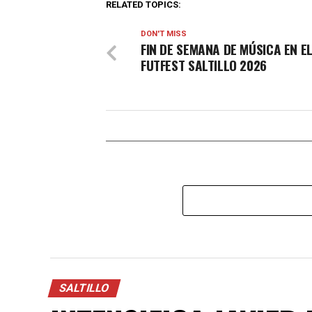
RELATED TOPICS:
DON'T MISS
FIN DE SEMANA DE MÚSICA EN E
FUTFEST SALTILLO 2026
SALTILLO