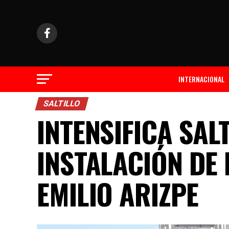
INTERNACIONAL
SALTILLO
INTENSIFICA SAL
INSTALACIÓN DE
EMILIO ARIZPE