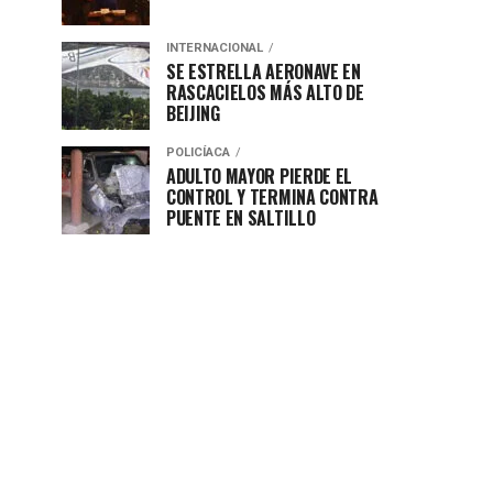
INTERNACIONAL
SE ESTRELLA AERONAVE EN
RASCACIELOS MÁS ALTO DE
BEIJING
POLICÍACA
ADULTO MAYOR PIERDE EL
CONTROL Y TERMINA CONTRA
PUENTE EN SALTILLO