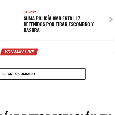
UP NEXT
L
SUMA POLICÍA AMBIENTAL 17
DETENIDOS POR TIRAR ESCOMBRO Y
BASURA
YOU MAY LIKE
CLICK TO COMMENT