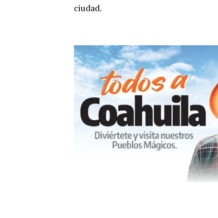
ciudad.