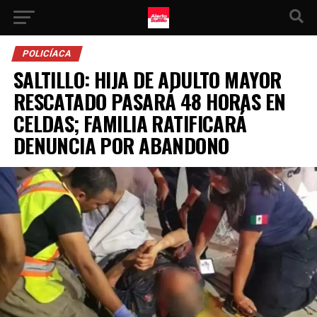
POLICÍACA
SALTILLO: HIJA DE ADULTO MAYOR
RESCATADO PASARÁ 48 HORAS EN
CELDAS; FAMILIA RATIFICARÁ
DENUNCIA POR ABANDONO