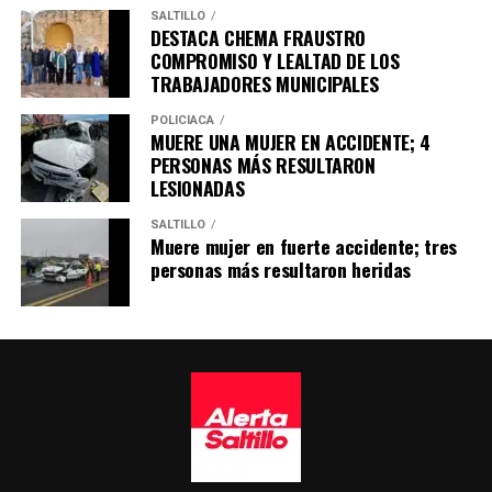
SALTILLO
DESTACA CHEMA FRAUSTRO
COMPROMISO Y LEALTAD DE LOS
TRABAJADORES MUNICIPALES
POLICÍACA
MUERE UNA MUJER EN ACCIDENTE; 4
PERSONAS MÁS RESULTARON
LESIONADAS
SALTILLO
Muere mujer en fuerte accidente; tres
personas más resultaron heridas