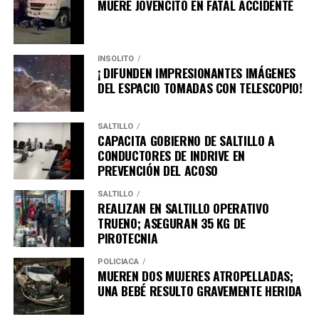
MUERE JOVENCITO EN FATAL ACCIDENTE
INSÓLITO
¡ DIFUNDEN IMPRESIONANTES IMÁGENES
DEL ESPACIO TOMADAS CON TELESCOPIO!
SALTILLO
CAPACITA GOBIERNO DE SALTILLO A
CONDUCTORES DE INDRIVE EN
PREVENCIÓN DEL ACOSO
SALTILLO
REALIZAN EN SALTILLO OPERATIVO
TRUENO; ASEGURAN 35 KG DE
PIROTECNIA
POLICÍACA
MUEREN DOS MUJERES ATROPELLADAS;
UNA BEBÉ RESULTO GRAVEMENTE HERIDA