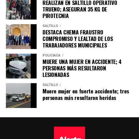
REALIZAN EN SALTILLO OPERATIVO
TRUENO; ASEGURAN 35 KG DE
PIROTECNIA
SALTILLO
DESTACA CHEMA FRAUSTRO
COMPROMISO Y LEALTAD DE LOS
TRABAJADORES MUNICIPALES
POLICÍACA
MUERE UNA MUJER EN ACCIDENTE; 4
PERSONAS MÁS RESULTARON
LESIONADAS
SALTILLO
Muere mujer en fuerte accidente; tres
personas más resultaron heridas