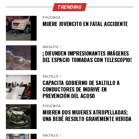
TRENDING
POLICÍACA
MUERE JOVENCITO EN FATAL ACCIDENTE
INSÓLITO
¡ DIFUNDEN IMPRESIONANTES IMÁGENES
DEL ESPACIO TOMADAS CON TELESCOPIO!
SALTILLO
CAPACITA GOBIERNO DE SALTILLO A
CONDUCTORES DE INDRIVE EN
PREVENCIÓN DEL ACOSO
POLICÍACA
MUEREN DOS MUJERES ATROPELLADAS;
UNA BEBÉ RESULTO GRAVEMENTE HERIDA
SALTILLO