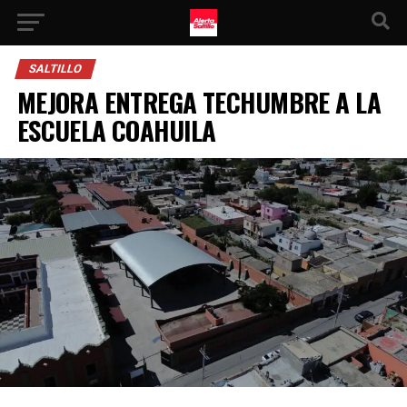
SALTILLO
MEJORA ENTREGA TECHUMBRE A LA
ESCUELA COAHUILA