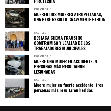
PIROTECNIA
POLICÍACA
MUEREN DOS MUJERES ATROPELLADAS;
UNA BEBÉ RESULTO GRAVEMENTE HERIDA
SALTILLO
DESTACA CHEMA FRAUSTRO
COMPROMISO Y LEALTAD DE LOS
TRABAJADORES MUNICIPALES
POLICÍACA
MUERE UNA MUJER EN ACCIDENTE; 4
PERSONAS MÁS RESULTARON
LESIONADAS
SALTILLO
Muere mujer en fuerte accidente; tres
personas más resultaron heridas