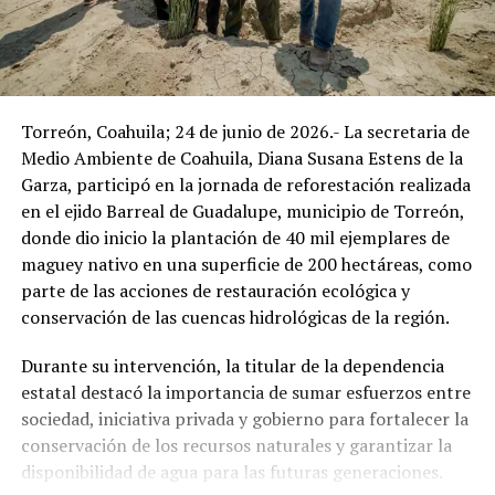
Torreón, Coahuila; 24 de junio de 2026.- La secretaria de
Medio Ambiente de Coahuila, Diana Susana Estens de la
Garza, participó en la jornada de reforestación realizada
en el ejido Barreal de Guadalupe, municipio de Torreón,
donde dio inicio la plantación de 40 mil ejemplares de
maguey nativo en una superficie de 200 hectáreas, como
parte de las acciones de restauración ecológica y
conservación de las cuencas hidrológicas de la región.
Durante su intervención, la titular de la dependencia
estatal destacó la importancia de sumar esfuerzos entre
sociedad, iniciativa privada y gobierno para fortalecer la
conservación de los recursos naturales y garantizar la
disponibilidad de agua para las futuras generaciones.