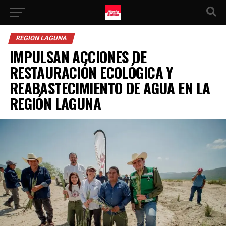
REGION LAGUNA
IMPULSAN ACCIONES DE
RESTAURACIÓN ECOLÓGICA Y
REABASTECIMIENTO DE AGUA EN LA
REGIÓN LAGUNA