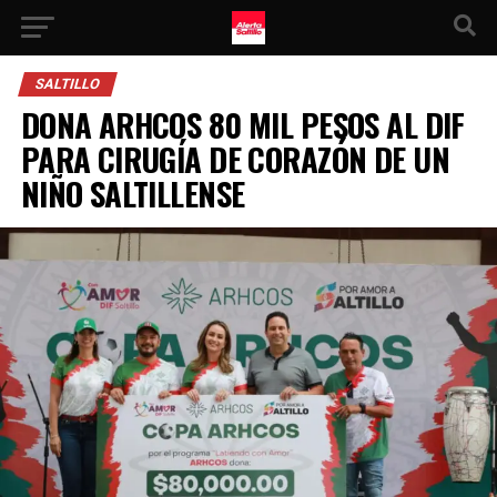
SALTILLO
DONA ARHCOS 80 MIL PESOS AL DIF
PARA CIRUGÍA DE CORAZÓN DE UN
NIÑO SALTILLENSE