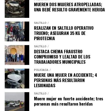
MUEREN DOS MUJERES ATROPELLADAS;
UNA BEBÉ RESULTO GRAVEMENTE HERIDA
SALTILLO
REALIZAN EN SALTILLO OPERATIVO
TRUENO; ASEGURAN 35 KG DE
PIROTECNIA
SALTILLO
DESTACA CHEMA FRAUSTRO
COMPROMISO Y LEALTAD DE LOS
TRABAJADORES MUNICIPALES
POLICÍACA
MUERE UNA MUJER EN ACCIDENTE; 4
PERSONAS MÁS RESULTARON
LESIONADAS
SALTILLO
Muere mujer en fuerte accidente; tres
personas más resultaron heridas