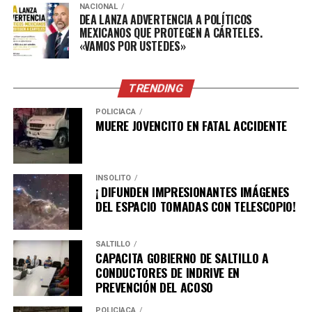
NACIONAL
DEA LANZA ADVERTENCIA A POLÍTICOS
MEXICANOS QUE PROTEGEN A CÁRTELES.
«VAMOS POR USTEDES»
TRENDING
POLICÍACA
MUERE JOVENCITO EN FATAL ACCIDENTE
INSÓLITO
¡ DIFUNDEN IMPRESIONANTES IMÁGENES
DEL ESPACIO TOMADAS CON TELESCOPIO!
SALTILLO
CAPACITA GOBIERNO DE SALTILLO A
CONDUCTORES DE INDRIVE EN
PREVENCIÓN DEL ACOSO
POLICÍACA