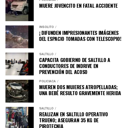
MUERE JOVENCITO EN FATAL ACCIDENTE
INSÓLITO
¡ DIFUNDEN IMPRESIONANTES IMÁGENES
DEL ESPACIO TOMADAS CON TELESCOPIO!
SALTILLO
CAPACITA GOBIERNO DE SALTILLO A
CONDUCTORES DE INDRIVE EN
PREVENCIÓN DEL ACOSO
POLICÍACA
MUEREN DOS MUJERES ATROPELLADAS;
UNA BEBÉ RESULTO GRAVEMENTE HERIDA
SALTILLO
REALIZAN EN SALTILLO OPERATIVO
TRUENO; ASEGURAN 35 KG DE
PIROTECNIA