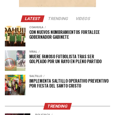
LATEST
TRENDING
VIDEOS
COAHUILA
CON NUEVOS NOMBRAMIENTOS FORTALECE
GOBERNADOR GABINETE
VIRAL
MUERE FAMOSO FUTBOLISTA TRAS SER
GOLPEADO POR UN RAYO EN PLENO PARTIDO
SALTILLO
IMPLEMENTA SALTILLO OPERATIVO PREVENTIVO
POR FIESTA DEL SANTO CRISTO
TRENDING
POLICÍACA