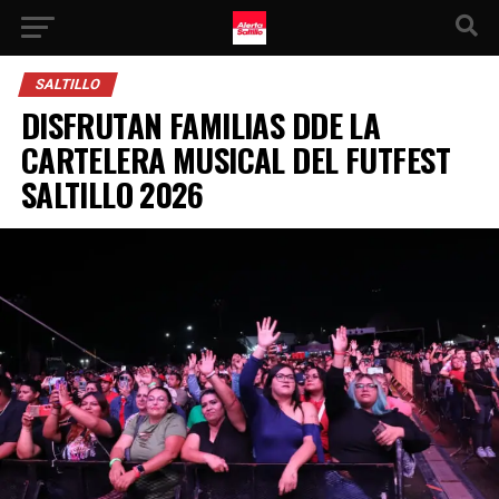
SALTILLO
DISFRUTAN FAMILIAS DDE LA
CARTELERA MUSICAL DEL FUTFEST
SALTILLO 2026