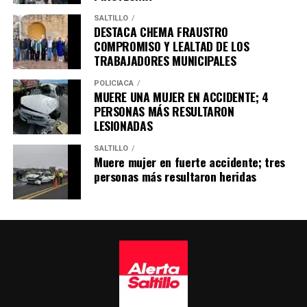
SALTILLO
DESTACA CHEMA FRAUSTRO
COMPROMISO Y LEALTAD DE LOS
TRABAJADORES MUNICIPALES
POLICÍACA
MUERE UNA MUJER EN ACCIDENTE; 4
PERSONAS MÁS RESULTARON
LESIONADAS
SALTILLO
Muere mujer en fuerte accidente; tres
personas más resultaron heridas