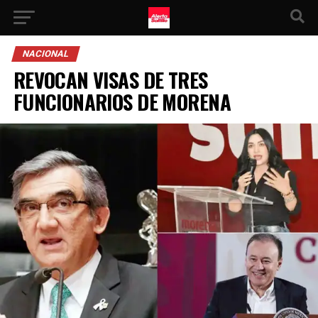
NACIONAL
REVOCAN VISAS DE TRES
FUNCIONARIOS DE MORENA