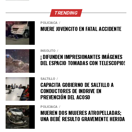
TRENDING
POLICÍACA
MUERE JOVENCITO EN FATAL ACCIDENTE
INSÓLITO
¡ DIFUNDEN IMPRESIONANTES IMÁGENES
DEL ESPACIO TOMADAS CON TELESCOPIO!
SALTILLO
CAPACITA GOBIERNO DE SALTILLO A
CONDUCTORES DE INDRIVE EN
PREVENCIÓN DEL ACOSO
POLICÍACA
MUEREN DOS MUJERES ATROPELLADAS;
UNA BEBÉ RESULTO GRAVEMENTE HERIDA