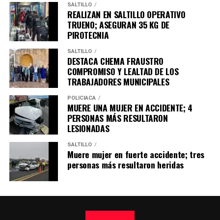
SALTILLO
REALIZAN EN SALTILLO OPERATIVO
TRUENO; ASEGURAN 35 KG DE
PIROTECNIA
SALTILLO
DESTACA CHEMA FRAUSTRO
COMPROMISO Y LEALTAD DE LOS
TRABAJADORES MUNICIPALES
POLICÍACA
MUERE UNA MUJER EN ACCIDENTE; 4
PERSONAS MÁS RESULTARON
LESIONADAS
SALTILLO
Muere mujer en fuerte accidente; tres
personas más resultaron heridas