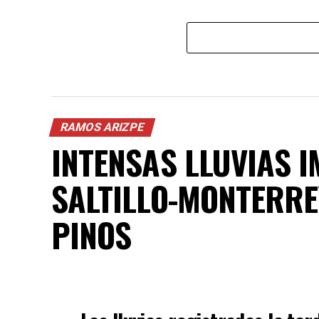
RAMOS ARIZPE
INTENSAS LLUVIAS 
SALTILLO-MONTERRE
PINOS