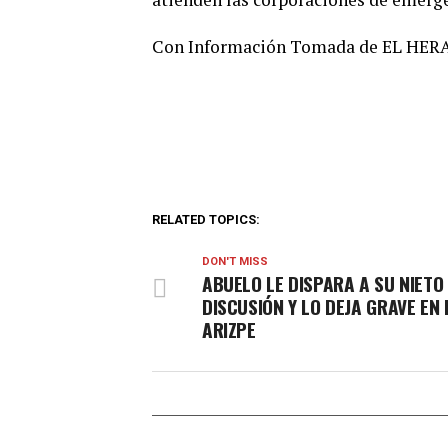
Con Información Tomada de EL HE
RELATED TOPICS:
DON'T MISS
ABUELO LE DISPARA A SU NIETO
DISCUSIÓN Y LO DEJA GRAVE EN
ARIZPE