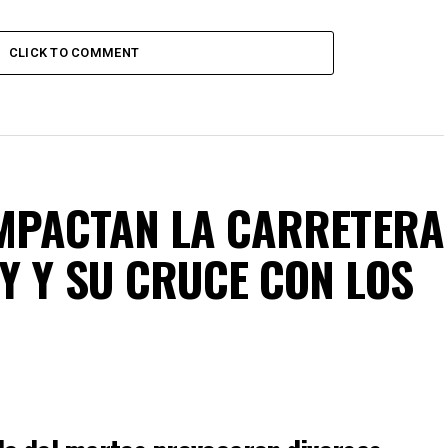
CLICK TO COMMENT
IMPACTAN LA CARRETERA
Y Y SU CRUCE CON LOS