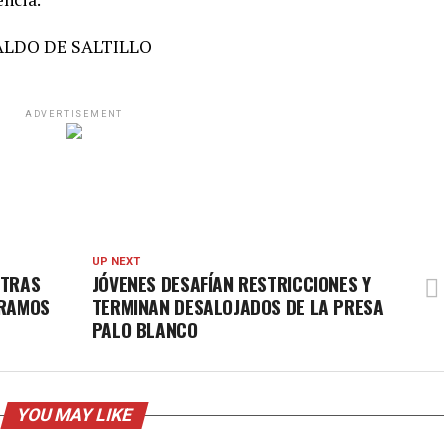
RALDO DE SALTILLO
ADVERTISEMENT
UP NEXT
 TRAS
JÓVENES DESAFÍAN RESTRICCIONES Y
 RAMOS
TERMINAN DESALOJADOS DE LA PRESA
PALO BLANCO
YOU MAY LIKE