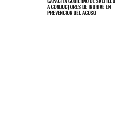
CAPACITA GOBIERNO DE SALTILLO
A CONDUCTORES DE INDRIVE EN
PREVENCIÓN DEL ACOSO