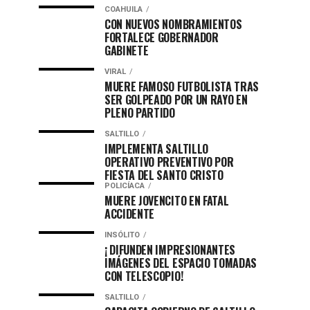
COAHUILA
CON NUEVOS NOMBRAMIENTOS
FORTALECE GOBERNADOR
GABINETE
VIRAL
MUERE FAMOSO FUTBOLISTA TRAS
SER GOLPEADO POR UN RAYO EN
PLENO PARTIDO
SALTILLO
IMPLEMENTA SALTILLO
OPERATIVO PREVENTIVO POR
FIESTA DEL SANTO CRISTO
POLICÍACA
MUERE JOVENCITO EN FATAL
ACCIDENTE
INSÓLITO
¡ DIFUNDEN IMPRESIONANTES
IMÁGENES DEL ESPACIO TOMADAS
CON TELESCOPIO!
SALTILLO