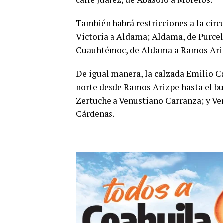
También habrá restricciones a la circu
Victoria a Aldama; Aldama, de Purcel
Cuauhtémoc, de Aldama a Ramos Ari
De igual manera, la calzada Emilio C
norte desde Ramos Arizpe hasta el bul
Zertuche a Venustiano Carranza; y Ve
Cárdenas.