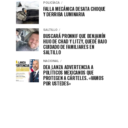
POLICÍACA
FALLA MECÁNICA DESATA CHOQUE
Y DERRIBA LUMINARIA
SALTILLO
BUSCARÁ PRONNIF QUE BENJAMÍN
HIJO DE CHAD Y LITZY, QUEDÉ BAJO
CUIDADO DE FAMILIARES EN
SALTILLO
NACIONAL
DEA LANZA ADVERTENCIA A
POLÍTICOS MEXICANOS QUE
PROTEGEN A CÁRTELES. «VAMOS
POR USTEDES»