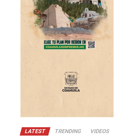
LATEST
TRENDING
VIDEOS