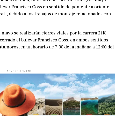
evar Francisco Coss en sentido de poniente a oriente,
atl, debido a los trabajos de montaje relacionados con
mayo se realizarán cierres viales por la carrera 21K
cerrado el bulevar Francisco Coss, en ambos sentidos,
tamoros, en un horario de 7:00 de la mañana a 12:00 del
ADVERTISEMENT