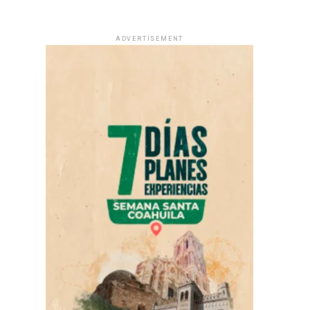
ADVERTISEMENT