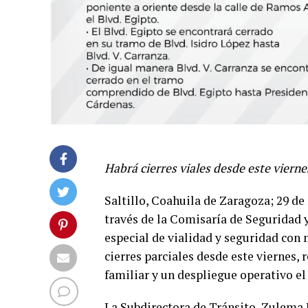
Habrá cierres viales desde este viern
Saltillo, Coahuila de Zaragoza; 29 de
través de la Comisaría de Seguridad
especial de vialidad y seguridad con
cierres parciales desde este viernes, r
familiar y un despliegue operativo e
La Subdirectora de Tránsito, Zulema