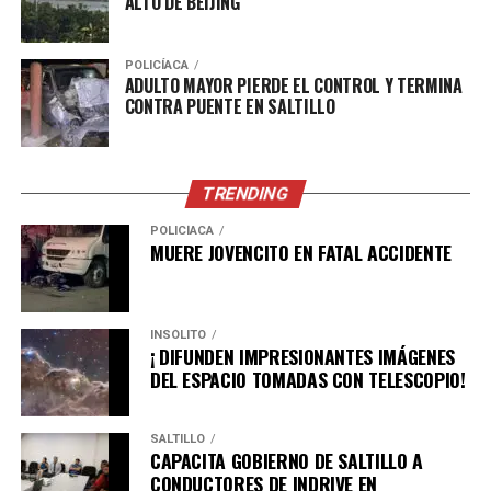
ALTO DE BEIJING
POLICÍACA
ADULTO MAYOR PIERDE EL CONTROL Y TERMINA
CONTRA PUENTE EN SALTILLO
TRENDING
POLICÍACA
MUERE JOVENCITO EN FATAL ACCIDENTE
INSÓLITO
¡ DIFUNDEN IMPRESIONANTES IMÁGENES
DEL ESPACIO TOMADAS CON TELESCOPIO!
SALTILLO
CAPACITA GOBIERNO DE SALTILLO A
CONDUCTORES DE INDRIVE EN