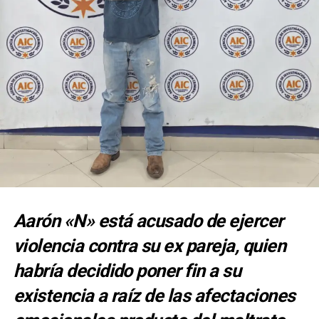
Aarón «N» está acusado de ejercer
violencia contra su ex pareja, quien
habría decidido poner fin a su
existencia a raíz de las afectaciones