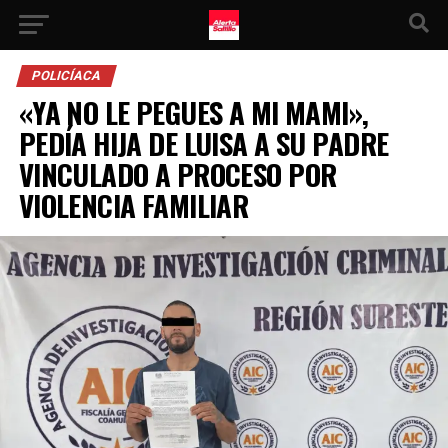
POLICÍACA
«YA NO LE PEGUES A MI MAMI»,
PEDÍA HIJA DE LUISA A SU PADRE
VINCULADO A PROCESO POR
VIOLENCIA FAMILIAR