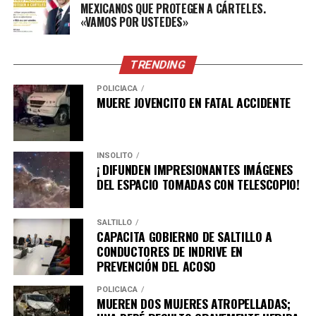
MEXICANOS QUE PROTEGEN A CÁRTELES.
«VAMOS POR USTEDES»
TRENDING
POLICÍACA
MUERE JOVENCITO EN FATAL ACCIDENTE
INSÓLITO
¡ DIFUNDEN IMPRESIONANTES IMÁGENES
DEL ESPACIO TOMADAS CON TELESCOPIO!
SALTILLO
CAPACITA GOBIERNO DE SALTILLO A
CONDUCTORES DE INDRIVE EN
PREVENCIÓN DEL ACOSO
POLICÍACA
MUEREN DOS MUJERES ATROPELLADAS;