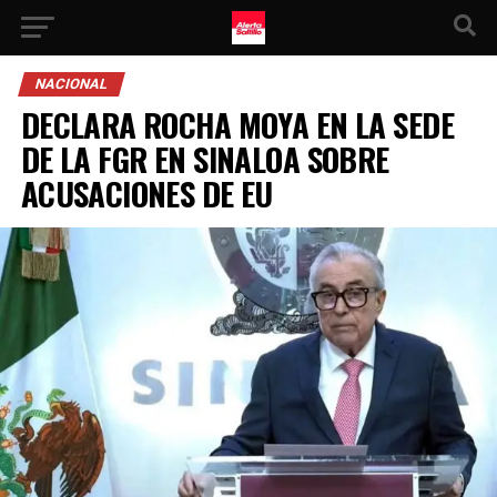
NACIONAL
DECLARA ROCHA MOYA EN LA SEDE
DE LA FGR EN SINALOA SOBRE
ACUSACIONES DE EU