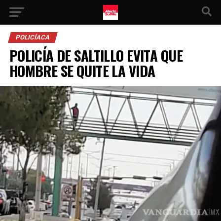
POLICÍACA
POLICÍA DE SALTILLO EVITA QUE
HOMBRE SE QUITE LA VIDA