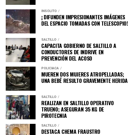
INSÓLITO
¡ DIFUNDEN IMPRESIONANTES IMÁGENES
DEL ESPACIO TOMADAS CON TELESCOPIO!
SALTILLO
CAPACITA GOBIERNO DE SALTILLO A
CONDUCTORES DE INDRIVE EN
PREVENCIÓN DEL ACOSO
POLICÍACA
MUEREN DOS MUJERES ATROPELLADAS;
UNA BEBÉ RESULTO GRAVEMENTE HERIDA
SALTILLO
REALIZAN EN SALTILLO OPERATIVO
TRUENO; ASEGURAN 35 KG DE
PIROTECNIA
SALTILLO
DESTACA CHEMA FRAUSTRO