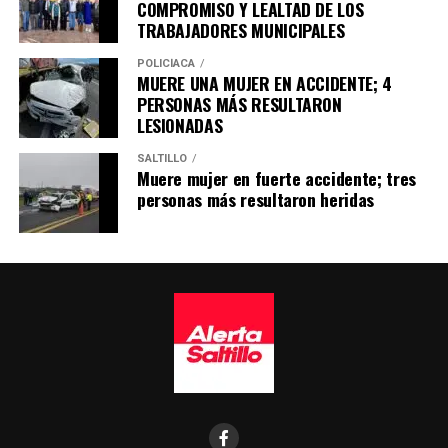
COMPROMISO Y LEALTAD DE LOS
TRABAJADORES MUNICIPALES
POLICÍACA
MUERE UNA MUJER EN ACCIDENTE; 4
PERSONAS MÁS RESULTARON
LESIONADAS
SALTILLO
Muere mujer en fuerte accidente; tres
personas más resultaron heridas