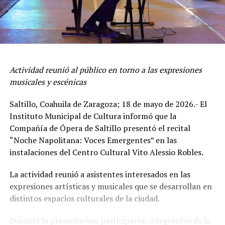
Actividad reunió al público en torno a las expresiones
musicales y escénicas
Saltillo, Coahuila de Zaragoza; 18 de mayo de 2026.- El
Instituto Municipal de Cultura informó que la
Compañía de Ópera de Saltillo presentó el recital
“Noche Napolitana: Voces Emergentes” en las
instalaciones del Centro Cultural Vito Alessio Robles.
La actividad reunió a asistentes interesados en las
expresiones artísticas y musicales que se desarrollan en
distintos espacios culturales de la ciudad.
Durante la presentación participaron integrantes de la