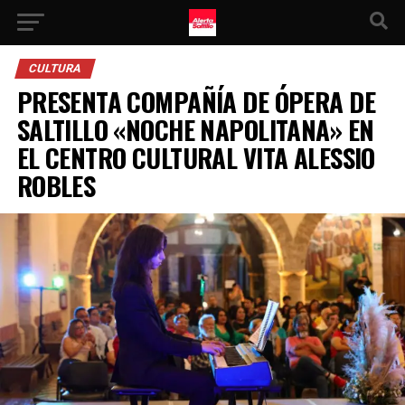
CULTURA
PRESENTA COMPAÑÍA DE ÓPERA DE
SALTILLO «NOCHE NAPOLITANA» EN
EL CENTRO CULTURAL VITA ALESSIO
ROBLES