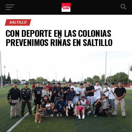
SALTILLO
CON DEPORTE EN LAS COLONIAS
PREVENIMOS RIÑAS EN SALTILLO