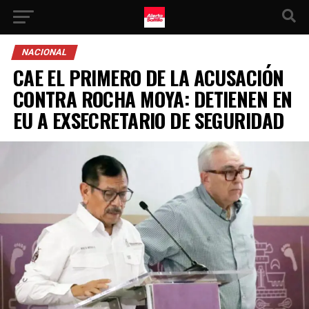
NACIONAL
CAE EL PRIMERO DE LA ACUSACIÓN
CONTRA ROCHA MOYA: DETIENEN EN
EU A EXSECRETARIO DE SEGURIDAD