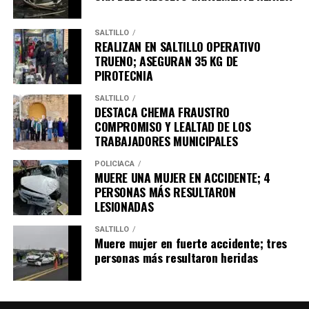
SALTILLO
REALIZAN EN SALTILLO OPERATIVO
TRUENO; ASEGURAN 35 KG DE
PIROTECNIA
SALTILLO
DESTACA CHEMA FRAUSTRO
COMPROMISO Y LEALTAD DE LOS
TRABAJADORES MUNICIPALES
POLICÍACA
MUERE UNA MUJER EN ACCIDENTE; 4
PERSONAS MÁS RESULTARON
LESIONADAS
SALTILLO
Muere mujer en fuerte accidente; tres
personas más resultaron heridas