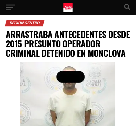
REGION CENTRO
ARRASTRABA ANTECEDENTES DESDE
2015 PRESUNTO OPERADOR
CRIMINAL DETENIDO EN MONCLOVA