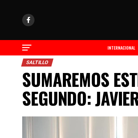
INTERNACIONAL
SALTILLO
SUMAREMOS ESTE
SEGUNDO: JAVIER