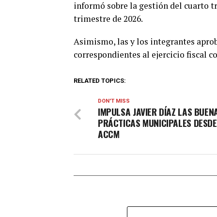
informó sobre la gestión del cuarto t
trimestre de 2026.
Asimismo, las y los integrantes aprob
correspondientes al ejercicio fiscal c
RELATED TOPICS:
DON'T MISS
IMPULSA JAVIER DÍAZ LAS BUEN
PRÁCTICAS MUNICIPALES DESDE
ACCM