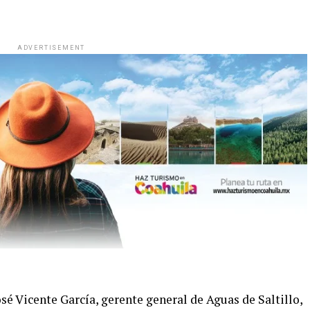
ADVERTISEMENT
osé Vicente García, gerente general de Aguas de Saltillo,