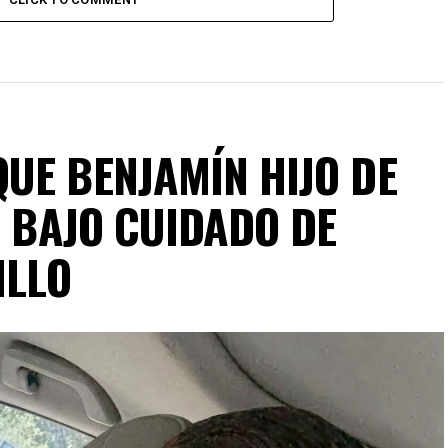
UE BENJAMÍN HIJO DE
É BAJO CUIDADO DE
ILLO