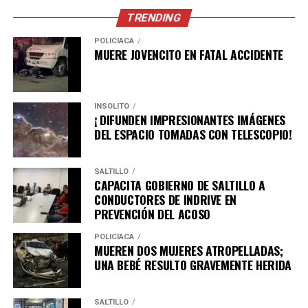
TRENDING
POLICÍACA
MUERE JOVENCITO EN FATAL ACCIDENTE
INSÓLITO
¡ DIFUNDEN IMPRESIONANTES IMÁGENES
DEL ESPACIO TOMADAS CON TELESCOPIO!
SALTILLO
CAPACITA GOBIERNO DE SALTILLO A
CONDUCTORES DE INDRIVE EN
PREVENCIÓN DEL ACOSO
POLICÍACA
MUEREN DOS MUJERES ATROPELLADAS;
UNA BEBÉ RESULTO GRAVEMENTE HERIDA
SALTILLO