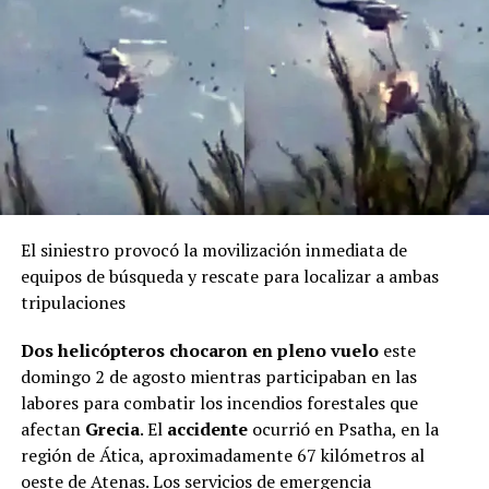
El siniestro provocó la movilización inmediata de
equipos de búsqueda y rescate para localizar a ambas
tripulaciones
Dos helicópteros chocaron en pleno vuelo
este
domingo 2 de agosto mientras participaban en las
labores para combatir los incendios forestales que
afectan
Grecia
. El
accidente
ocurrió en Psatha, en la
región de Ática, aproximadamente 67 kilómetros al
oeste de Atenas. Los servicios de emergencia