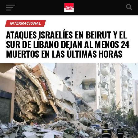
INTERNACIONAL
ATAQUES ISRAELÍES EN BEIRUT Y EL
SUR DE LÍBANO DEJAN AL MENOS 24
MUERTOS EN LAS ÚLTIMAS HORAS