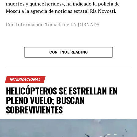
muertos y quince heridos», ha indicado la policía de
Moscú a la agencia de noticias estatal Ria Novosti.
Con Información Tomada de LA JORNADA
CONTINUE READING
INTERNACIONAL
HELICÓPTEROS SE ESTRELLAN EN
PLENO VUELO; BUSCAN
SOBREVIVIENTES