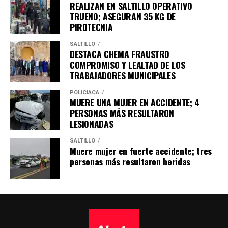
REALIZAN EN SALTILLO OPERATIVO
TRUENO; ASEGURAN 35 KG DE
PIROTECNIA
SALTILLO
DESTACA CHEMA FRAUSTRO
COMPROMISO Y LEALTAD DE LOS
TRABAJADORES MUNICIPALES
POLICÍACA
MUERE UNA MUJER EN ACCIDENTE; 4
PERSONAS MÁS RESULTARON
LESIONADAS
SALTILLO
Muere mujer en fuerte accidente; tres
personas más resultaron heridas