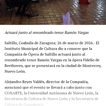
Actuará junto al renombrado tenor Ramón Vargas
Saltillo, Coahuila de Zaragoza; 26 de marzo de 2026.- El
Instituto Municipal de Cultura dio a conocer que la
Compañía de Ópera de Saltillo actuará junto al
renombrado tenor Ramón Vargas en la ópera Fidelio de
Beethoven, que se presentará en la ciudad de Monterrey,
Nuevo León.
Alejandro Reyes Valdés, director de la Compañía,
mencionó que el evento se llevará a cabo junto con
CONARTE, la Universidad Autónoma de Nuevo León, la
Secretaría de Cultura de Nuevo León y la Secretaría de
Cultura de Guanajuato.