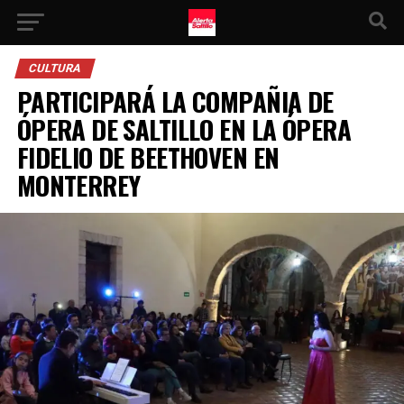
CULTURA
PARTICIPARÁ LA COMPAÑIA DE
ÓPERA DE SALTILLO EN LA ÓPERA
FIDELIO DE BEETHOVEN EN
MONTERREY