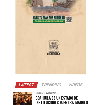
LATEST
TRENDING
VIDEOS
REGION LAGUNA
COAHUILA ES UN ESTADO DE
INSTITUCIONES FUERTES: MANOLO