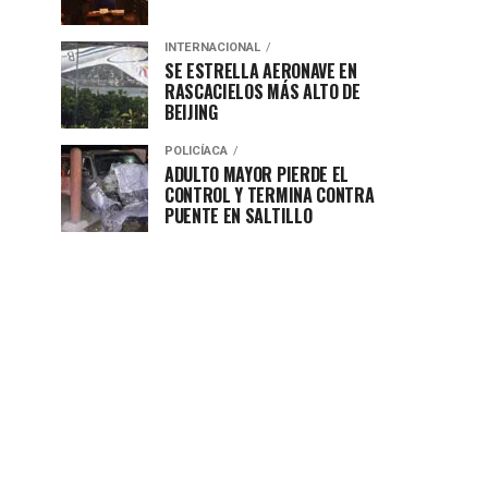
INTERNACIONAL
SE ESTRELLA AERONAVE EN
RASCACIELOS MÁS ALTO DE
BEIJING
POLICÍACA
ADULTO MAYOR PIERDE EL
CONTROL Y TERMINA CONTRA
PUENTE EN SALTILLO