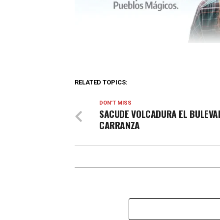
RELATED TOPICS:
DON'T MISS
SACUDE VOLCADURA EL BULEVAR
CARRANZA