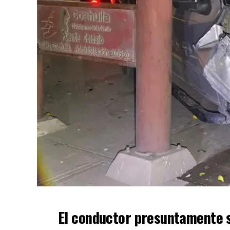
El conductor presuntamente s