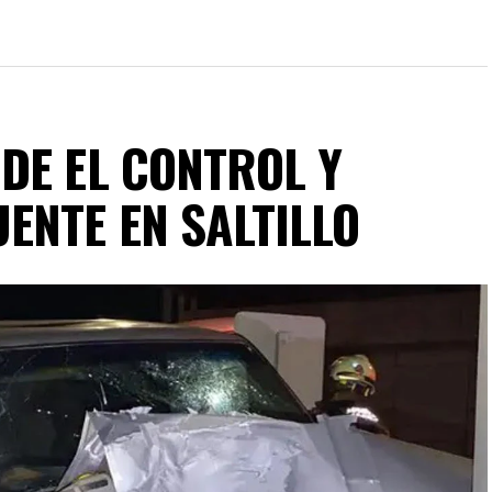
DE EL CONTROL Y
ENTE EN SALTILLO