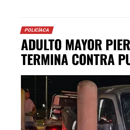
POLICÍACA
ADULTO MAYOR PIER
TERMINA CONTRA PU