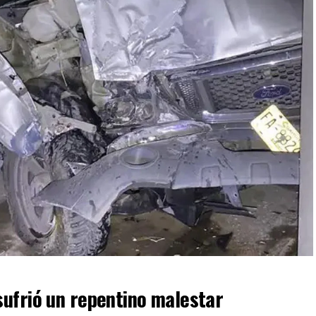
ufrió un repentino malestar