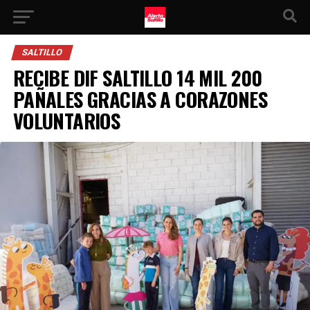
SALTILLO
RECIBE DIF SALTILLO 14 MIL 200
PAÑALES GRACIAS A CORAZONES
VOLUNTARIOS