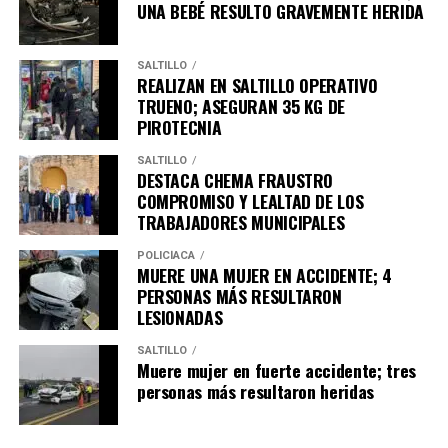
UNA BEBÉ RESULTO GRAVEMENTE HERIDA
SALTILLO
REALIZAN EN SALTILLO OPERATIVO
TRUENO; ASEGURAN 35 KG DE
PIROTECNIA
SALTILLO
DESTACA CHEMA FRAUSTRO
COMPROMISO Y LEALTAD DE LOS
TRABAJADORES MUNICIPALES
POLICÍACA
MUERE UNA MUJER EN ACCIDENTE; 4
PERSONAS MÁS RESULTARON
LESIONADAS
SALTILLO
Muere mujer en fuerte accidente; tres
personas más resultaron heridas