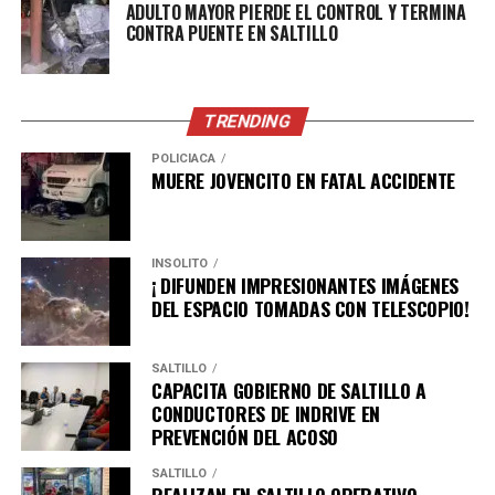
ADULTO MAYOR PIERDE EL CONTROL Y TERMINA
CONTRA PUENTE EN SALTILLO
ADVERTISEMENT
TRENDING
POLICÍACA
MUERE JOVENCITO EN FATAL ACCIDENTE
INSÓLITO
¡ DIFUNDEN IMPRESIONANTES IMÁGENES
DEL ESPACIO TOMADAS CON TELESCOPIO!
SALTILLO
CAPACITA GOBIERNO DE SALTILLO A
CONDUCTORES DE INDRIVE EN
PREVENCIÓN DEL ACOSO
SALTILLO
REALIZAN EN SALTILLO OPERATIVO