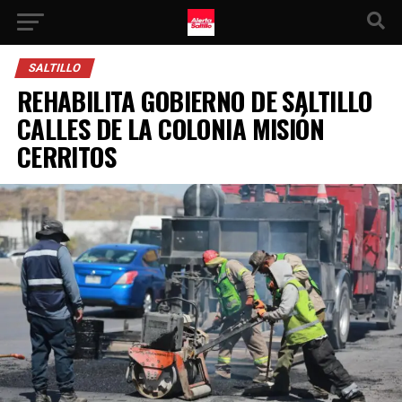
SALTILLO
REHABILITA GOBIERNO DE SALTILLO
CALLES DE LA COLONIA MISIÓN
CERRITOS