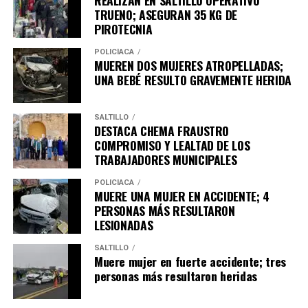
TRUENO; ASEGURAN 35 KG DE
PIROTECNIA
POLICÍACA
MUEREN DOS MUJERES ATROPELLADAS;
UNA BEBÉ RESULTO GRAVEMENTE HERIDA
SALTILLO
DESTACA CHEMA FRAUSTRO
COMPROMISO Y LEALTAD DE LOS
TRABAJADORES MUNICIPALES
POLICÍACA
MUERE UNA MUJER EN ACCIDENTE; 4
PERSONAS MÁS RESULTARON
LESIONADAS
SALTILLO
Muere mujer en fuerte accidente; tres
personas más resultaron heridas