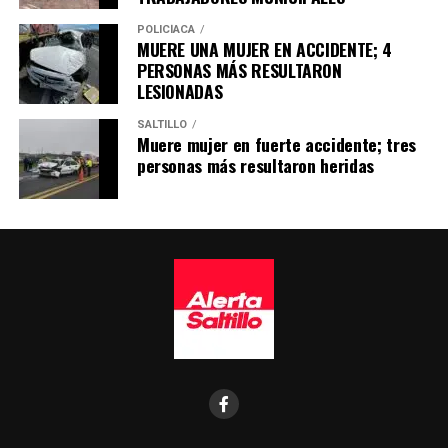
POLICÍACA
MUERE UNA MUJER EN ACCIDENTE; 4
PERSONAS MÁS RESULTARON
LESIONADAS
SALTILLO
Muere mujer en fuerte accidente; tres
personas más resultaron heridas