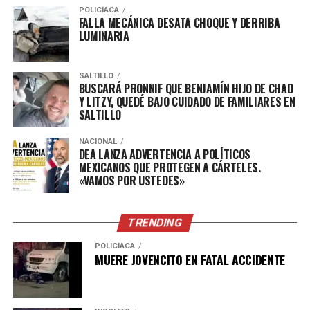
POLICÍACA
FALLA MECÁNICA DESATA CHOQUE Y DERRIBA
LUMINARIA
SALTILLO
BUSCARÁ PRONNIF QUE BENJAMÍN HIJO DE CHAD
Y LITZY, QUEDÉ BAJO CUIDADO DE FAMILIARES EN
SALTILLO
NACIONAL
DEA LANZA ADVERTENCIA A POLÍTICOS
MEXICANOS QUE PROTEGEN A CÁRTELES.
«VAMOS POR USTEDES»
TRENDING
POLICÍACA
MUERE JOVENCITO EN FATAL ACCIDENTE