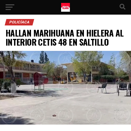
POLICÍACA
HALLAN MARIHUANA EN HIELERA AL
INTERIOR CETIS 48 EN SALTILLO