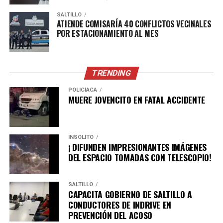
SALTILLO
ATIENDE COMISARÍA 40 CONFLICTOS VECINALES
POR ESTACIONAMIENTO AL MES
TRENDING
POLICÍACA
MUERE JOVENCITO EN FATAL ACCIDENTE
INSÓLITO
¡ DIFUNDEN IMPRESIONANTES IMÁGENES
DEL ESPACIO TOMADAS CON TELESCOPIO!
SALTILLO
CAPACITA GOBIERNO DE SALTILLO A
CONDUCTORES DE INDRIVE EN
PREVENCIÓN DEL ACOSO