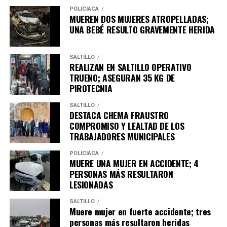
POLICÍACA
MUEREN DOS MUJERES ATROPELLADAS;
UNA BEBÉ RESULTO GRAVEMENTE HERIDA
SALTILLO
REALIZAN EN SALTILLO OPERATIVO
TRUENO; ASEGURAN 35 KG DE
PIROTECNIA
SALTILLO
DESTACA CHEMA FRAUSTRO
COMPROMISO Y LEALTAD DE LOS
TRABAJADORES MUNICIPALES
POLICÍACA
MUERE UNA MUJER EN ACCIDENTE; 4
PERSONAS MÁS RESULTARON
LESIONADAS
SALTILLO
Muere mujer en fuerte accidente; tres
personas más resultaron heridas