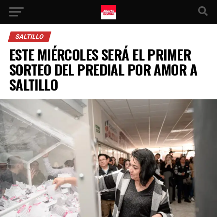
SALTILLO
ESTE MIÉRCOLES SERÁ EL PRIMER
SORTEO DEL PREDIAL POR AMOR A
SALTILLO