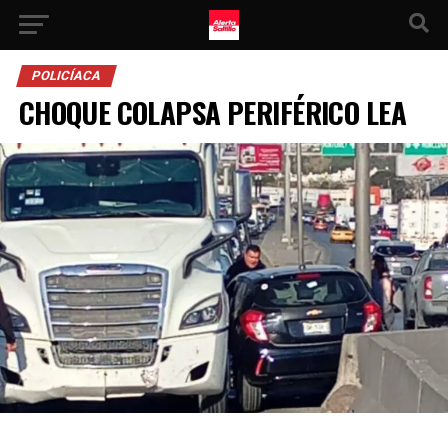
POLICÍACA
CHOQUE COLAPSA PERIFÉRICO LEA