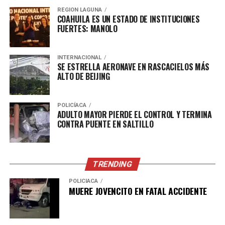
REGION LAGUNA
COAHUILA ES UN ESTADO DE INSTITUCIONES
FUERTES: MANOLO
INTERNACIONAL
SE ESTRELLA AERONAVE EN RASCACIELOS MÁS
ALTO DE BEIJING
POLICÍACA
ADULTO MAYOR PIERDE EL CONTROL Y TERMINA
CONTRA PUENTE EN SALTILLO
TRENDING
POLICÍACA
MUERE JOVENCITO EN FATAL ACCIDENTE