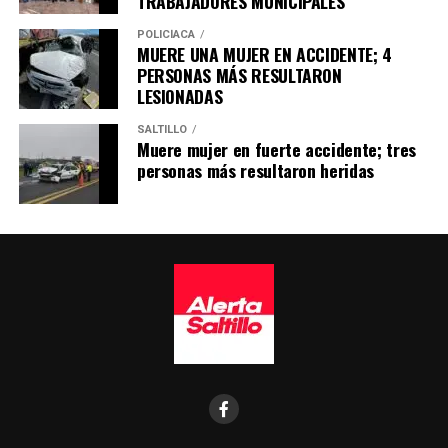
TRABAJADORES MUNICIPALES
POLICÍACA
MUERE UNA MUJER EN ACCIDENTE; 4
PERSONAS MÁS RESULTARON
LESIONADAS
SALTILLO
Muere mujer en fuerte accidente; tres
personas más resultaron heridas