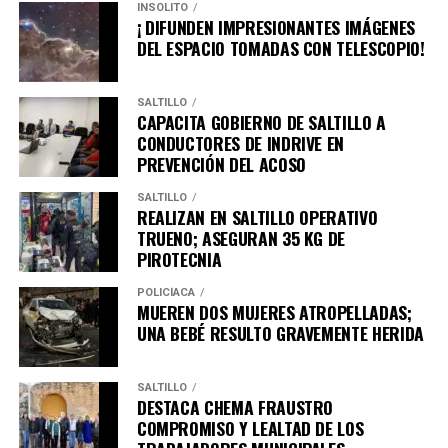
INSÓLITO
¡ DIFUNDEN IMPRESIONANTES IMÁGENES
DEL ESPACIO TOMADAS CON TELESCOPIO!
SALTILLO
CAPACITA GOBIERNO DE SALTILLO A
CONDUCTORES DE INDRIVE EN
PREVENCIÓN DEL ACOSO
SALTILLO
REALIZAN EN SALTILLO OPERATIVO
TRUENO; ASEGURAN 35 KG DE
PIROTECNIA
POLICÍACA
MUEREN DOS MUJERES ATROPELLADAS;
UNA BEBÉ RESULTO GRAVEMENTE HERIDA
SALTILLO
DESTACA CHEMA FRAUSTRO
COMPROMISO Y LEALTAD DE LOS