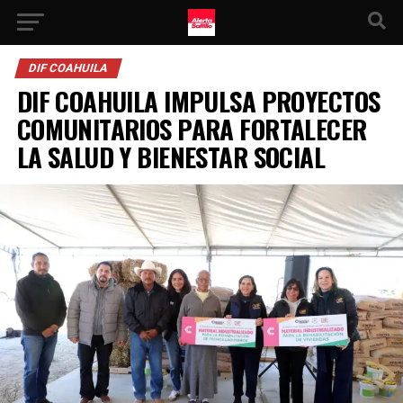
DIF COAHUILA
DIF COAHUILA IMPULSA PROYECTOS
COMUNITARIOS PARA FORTALECER
LA SALUD Y BIENESTAR SOCIAL