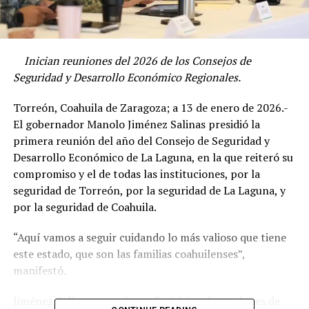
Inician reuniones del 2026 de los Consejos de
Seguridad y Desarrollo Económico Regionales.
Torreón, Coahuila de Zaragoza; a 13 de enero de 2026.-
El gobernador Manolo Jiménez Salinas presidió la
primera reunión del año del Consejo de Seguridad y
Desarrollo Económico de La Laguna, en la que reiteró su
compromiso y el de todas las instituciones, por la
seguridad de Torreón, por la seguridad de La Laguna, y
por la seguridad de Coahuila.
“Aquí vamos a seguir cuidando lo más valioso que tiene
este estado, que son las familias coahuilenses”,
manifestó.
Jiménez Salinas agregó que dio inicio a las sesiones de