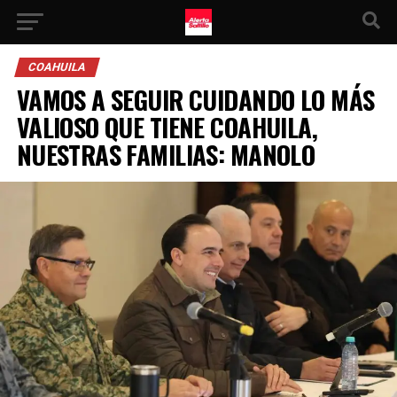
COAHUILA
VAMOS A SEGUIR CUIDANDO LO MÁS
VALIOSO QUE TIENE COAHUILA,
NUESTRAS FAMILIAS: MANOLO