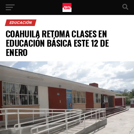
EDUCACIÓN
COAHUILA RETOMA CLASES EN
EDUCACIÓN BÁSICA ESTE 12 DE
ENERO