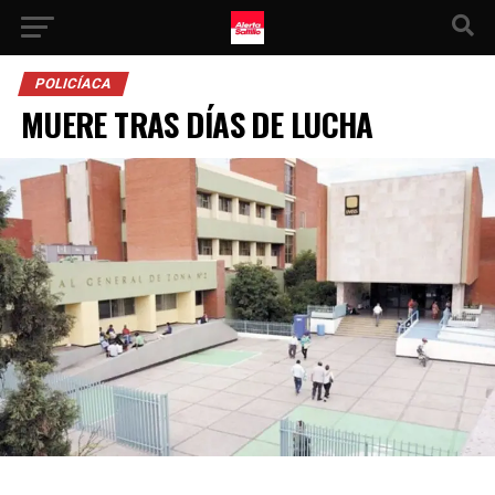
POLICÍACA
MUERE TRAS DÍAS DE LUCHA