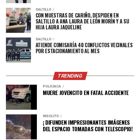
SALTILLO
CON MUESTRAS DE CARIÑO, DESPIDEN EN
SALTILLO A ANA LAURA DE LEÓN MORÍN Y A SU
HIJA LAURA JAQUELINE
SALTILLO
ATIENDE COMISARÍA 40 CONFLICTOS VECINALES
POR ESTACIONAMIENTO AL MES
TRENDING
POLICÍACA
MUERE JOVENCITO EN FATAL ACCIDENTE
INSÓLITO
¡ DIFUNDEN IMPRESIONANTES IMÁGENES
DEL ESPACIO TOMADAS CON TELESCOPIO!