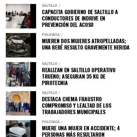
SALTILLO
CAPACITA GOBIERNO DE SALTILLO A
CONDUCTORES DE INDRIVE EN
PREVENCIÓN DEL ACOSO
POLICÍACA
MUEREN DOS MUJERES ATROPELLADAS;
UNA BEBÉ RESULTO GRAVEMENTE HERIDA
SALTILLO
REALIZAN EN SALTILLO OPERATIVO
TRUENO; ASEGURAN 35 KG DE
PIROTECNIA
SALTILLO
DESTACA CHEMA FRAUSTRO
COMPROMISO Y LEALTAD DE LOS
TRABAJADORES MUNICIPALES
POLICÍACA
MUERE UNA MUJER EN ACCIDENTE; 4
PERSONAS MÁS RESULTARON