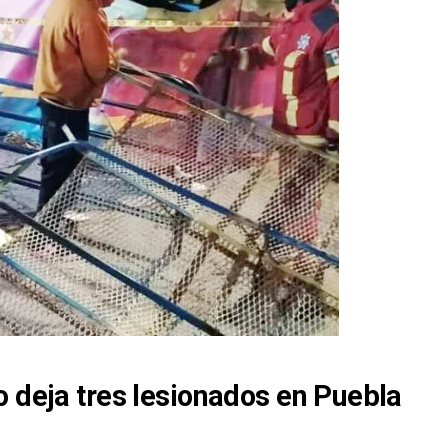
o deja tres lesionados en Puebla