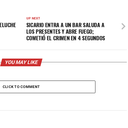
UP NEXT
ELUCHE
SICARIO ENTRA A UN BAR SALUDA A
LOS PRESENTES Y ABRE FUEGO;
COMETIÓ EL CRIMEN EN 4 SEGUNDOS
YOU MAY LIKE
CLICK TO COMMENT