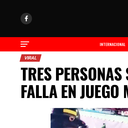
INTERNACIONAL
VIRAL
TRES PERSONAS 
FALLA EN JUEGO