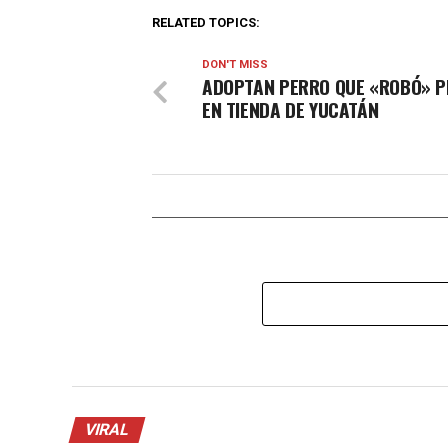
RELATED TOPICS:
DON'T MISS
ADOPTAN PERRO QUE «ROBÓ» P
EN TIENDA DE YUCATÁN
VIRAL