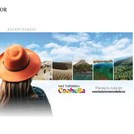
IOR
ADVERTISEMENT