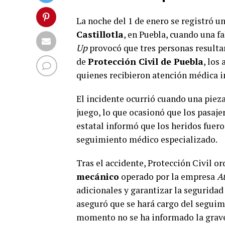
La noche del 1 de enero se registró un
Castillotla
, en Puebla, cuando una 
Up
provocó que tres personas resulta
de
Protección Civil de Puebla
, los
quienes recibieron atención médica i
El incidente ocurrió cuando una piez
juego, lo que ocasionó que los pasaje
estatal informó que los heridos fuero
seguimiento médico especializado.
Tras el accidente, Protección Civil o
mecánico
operado por la empresa
A
adicionales y garantizar la seguridad
aseguró que se hará cargo del seguim
momento no se ha informado la grave