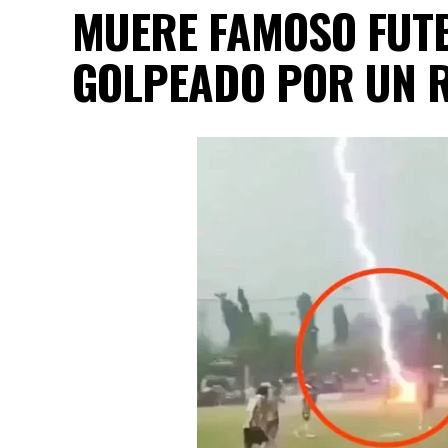
MUERE FAMOSO FUTB
GOLPEADO POR UN R