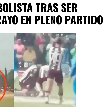
OLISTA TRAS SER
AYO EN PLENO PARTIDO