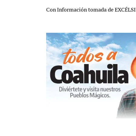
Con Información tomada de EXCÉLS