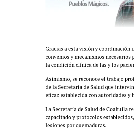
Gracias a esta visión y coordinación 
convenios y mecanismos necesarios pa
la condición clínica de las y los pacie
Asimismo, se reconoce el trabajo prof
de la Secretaría de Salud que intervi
eficaz establecida con autoridades y 
La Secretaría de Salud de Coahuila re
capacitado y protocolos establecidos
lesiones por quemaduras.