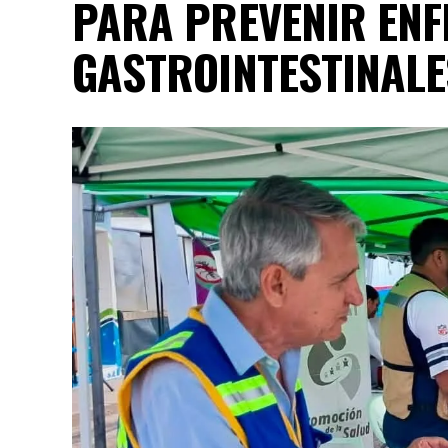
PARA PREVENIR EN
GASTROINTESTINALE