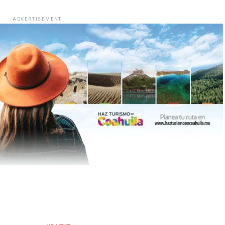
ADVERTISEMENT