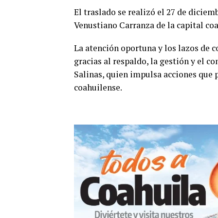
El traslado se realizó el 27 de dicie
Venustiano Carranza de la capital co
La atención oportuna y los lazos de c
gracias al respaldo, la gestión y el
Salinas, quien impulsa acciones que 
coahuilense.