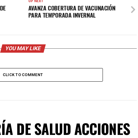
UP NEXT
 DE
AVANZA COBERTURA DE VACUNACIÓN
PARA TEMPORADA INVERNAL
YOU MAY LIKE
CLICK TO COMMENT
ÍA DE SALUD ACCIONES