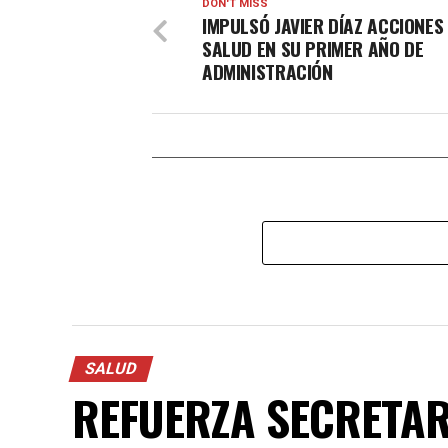
DON'T MISS
IMPULSÓ JAVIER DÍAZ ACCIONES
SALUD EN SU PRIMER AÑO DE
ADMINISTRACIÓN
SALUD
REFUERZA SECRETAR