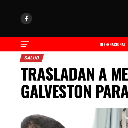
INTERNACIONAL
SALUD
TRASLADAN A ME
GALVESTON PARA