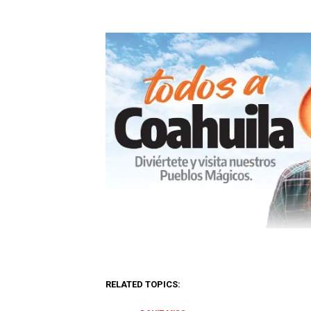
RELATED TOPICS: