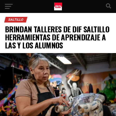
SALTILLO
BRINDAN TALLERES DE DIF SALTILLO
HERRAMIENTAS DE APRENDIZAJE A
LAS Y LOS ALUMNOS