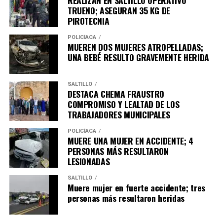
TRUENO; ASEGURAN 35 KG DE
PIROTECNIA
POLICÍACA
MUEREN DOS MUJERES ATROPELLADAS;
UNA BEBÉ RESULTO GRAVEMENTE HERIDA
SALTILLO
DESTACA CHEMA FRAUSTRO
COMPROMISO Y LEALTAD DE LOS
TRABAJADORES MUNICIPALES
POLICÍACA
MUERE UNA MUJER EN ACCIDENTE; 4
PERSONAS MÁS RESULTARON
LESIONADAS
SALTILLO
Muere mujer en fuerte accidente; tres
personas más resultaron heridas