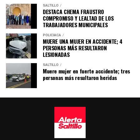
SALTILLO
DESTACA CHEMA FRAUSTRO
COMPROMISO Y LEALTAD DE LOS
TRABAJADORES MUNICIPALES
POLICÍACA
MUERE UNA MUJER EN ACCIDENTE; 4
PERSONAS MÁS RESULTARON
LESIONADAS
SALTILLO
Muere mujer en fuerte accidente; tres
personas más resultaron heridas