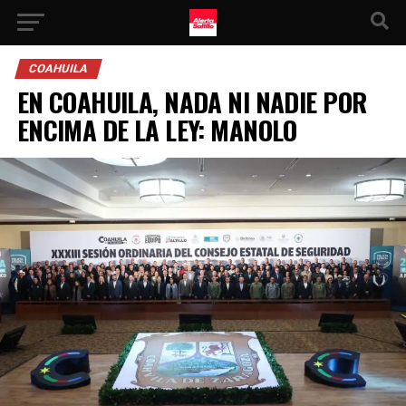
COAHUILA
EN COAHUILA, NADA NI NADIE POR
ENCIMA DE LA LEY: MANOLO