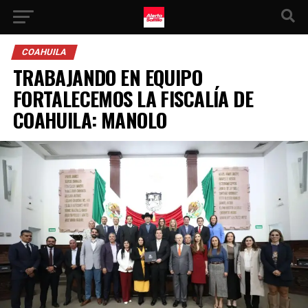
COAHUILA
TRABAJANDO EN EQUIPO
FORTALECEMOS LA FISCALÍA DE
COAHUILA: MANOLO