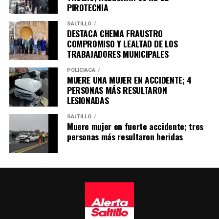
PIROTECNIA
SALTILLO
DESTACA CHEMA FRAUSTRO
COMPROMISO Y LEALTAD DE LOS
TRABAJADORES MUNICIPALES
POLICÍACA
MUERE UNA MUJER EN ACCIDENTE; 4
PERSONAS MÁS RESULTARON
LESIONADAS
SALTILLO
Muere mujer en fuerte accidente; tres
personas más resultaron heridas