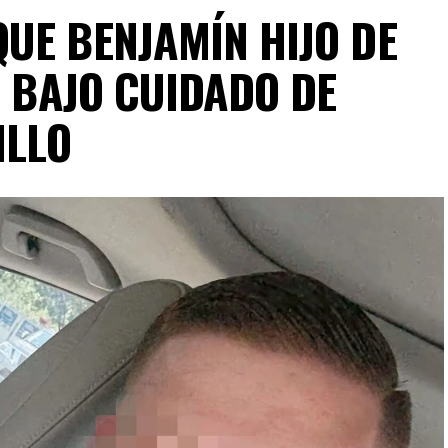
UE BENJAMÍN HIJO DE
É BAJO CUIDADO DE
ILLO