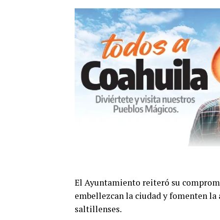
El Ayuntamiento reiteró su compromi
embellezcan la ciudad y fomenten la 
saltillenses.