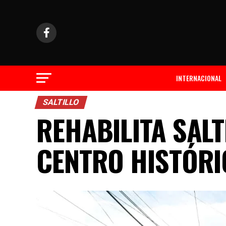
INTERNACIONAL
SALTILLO
REHABILITA SALT
CENTRO HISTÓRI