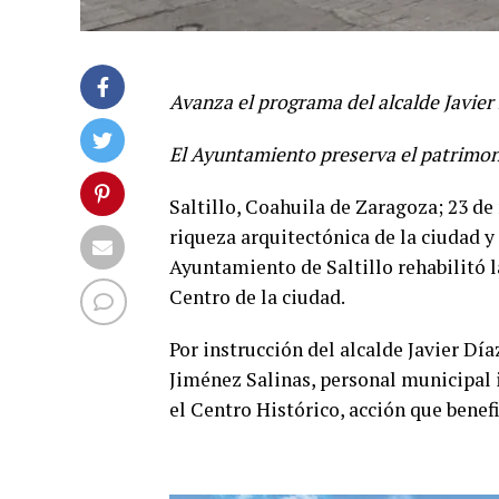
Avanza el programa del alcalde Javier 
El Ayuntamiento preserva el patrimoni
Saltillo, Coahuila de Zaragoza; 23 de
riqueza arquitectónica de la ciudad y
Ayuntamiento de Saltillo rehabilitó la
Centro de la ciudad.
Por instrucción del alcalde Javier D
Jiménez Salinas, personal municipal i
el Centro Histórico, acción que benefi