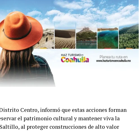
 Distrito Centro, informó que estas acciones forman
servar el patrimonio cultural y mantener viva la
Saltillo, al proteger construcciones de alto valor