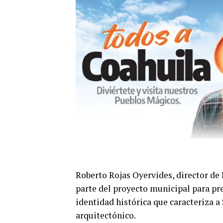
Roberto Rojas Oyervides, director de
parte del proyecto municipal para pre
identidad histórica que caracteriza a 
arquitectónico.