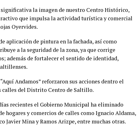
significativa la imagen de nuestro Centro Histórico,
activo que impulsa la actividad turística y comercial
Rojas Oyervides.
e aplicación de pintura en la fachada, así como
ribuye a la seguridad de la zona, ya que corrige
s; además de fortalecer el sentido de identidad,
altillenses.
 “Aquí Andamos” reforzaron sus acciones dentro el
 calles del Distrito Centro de Saltillo.
 días recientes el Gobierno Municipal ha eliminado
s de hogares y comercios de calles como Ignacio Aldama,
co Javier Mina y Ramos Arizpe, entre muchas otras.