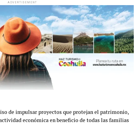
ADVERTISEMENT
so de impulsar proyectos que protejan el patrimonio,
actividad económica en beneficio de todas las familias