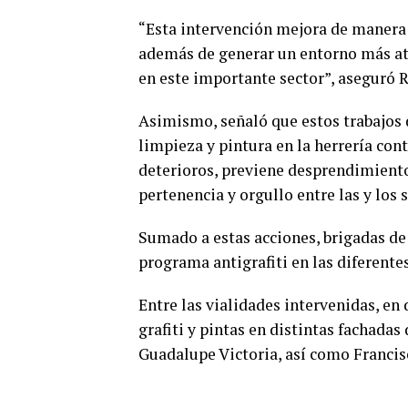
“Esta intervención mejora de manera 
además de generar un entorno más atr
en este importante sector”, aseguró 
Asimismo, señaló que estos trabajos d
limpieza y pintura en la herrería cont
deterioros, previene desprendimiento
pertenencia y orgullo entre las y los s
Sumado a estas acciones, brigadas de
programa antigrafiti en las diferentes
Entre las vialidades intervenidas, en
grafiti y pintas en distintas fachada
Guadalupe Victoria, así como Francis