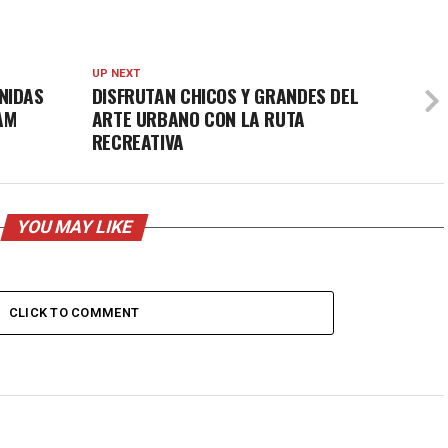
UP NEXT
NIDAS
DISFRUTAN CHICOS Y GRANDES DEL
AM
ARTE URBANO CON LA RUTA
RECREATIVA
YOU MAY LIKE
CLICK TO COMMENT