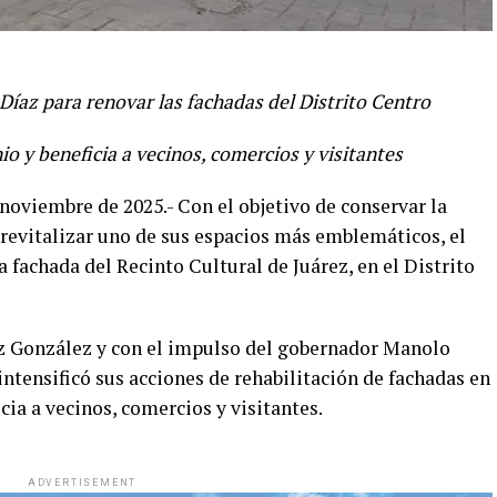
Díaz para renovar las fachadas del Distrito Centro
o y beneficia a vecinos, comercios y visitantes
 noviembre de 2025.- Con el objetivo de conservar la
 revitalizar uno de sus espacios más emblemáticos, el
 fachada del Recinto Cultural de Juárez, en el Distrito
íaz González y con el impulso del gobernador Manolo
ntensificó sus acciones de rehabilitación de fachadas en
cia a vecinos, comercios y visitantes.
ADVERTISEMENT