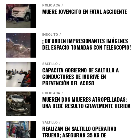
POLICÍACA
MUERE JOVENCITO EN FATAL ACCIDENTE
INSÓLITO
¡ DIFUNDEN IMPRESIONANTES IMÁGENES
DEL ESPACIO TOMADAS CON TELESCOPIO!
SALTILLO
CAPACITA GOBIERNO DE SALTILLO A
CONDUCTORES DE INDRIVE EN
PREVENCIÓN DEL ACOSO
POLICÍACA
MUEREN DOS MUJERES ATROPELLADAS;
UNA BEBÉ RESULTO GRAVEMENTE HERIDA
SALTILLO
REALIZAN EN SALTILLO OPERATIVO
TRUENO; ASEGURAN 35 KG DE