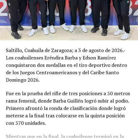
Saltillo, Coahuila de Zaragoza; a 3 de agosto de 2026.-
Los coahuilenses Eréndira Barba y Edson Ramírez
conquistaron dos medallas en el tiro deportivo dentro
de los Juegos Centroamericanos y del Caribe Santo
Domingo 2026.
Fue en la prueba del rifle de tres posiciones a 50 metros
rama femenil, donde Barba Guillén logró subir al podio.
Primero afrontó la ronda de clasificación donde logró
meterse a la final tras colocarse en la quinta posición
con 570 unidades.
Mientras que en la final, la coahuilense terminó en la