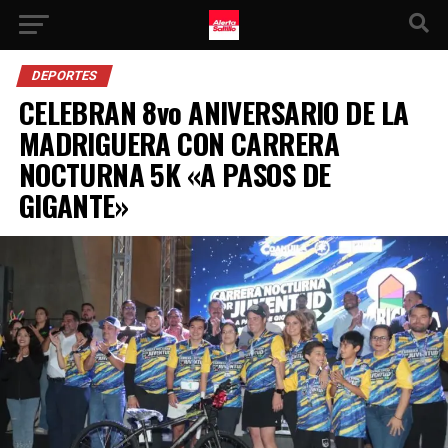
DEPORTES
CELEBRAN 8vo ANIVERSARIO DE LA
MADRIGUERA CON CARRERA
NOCTURNA 5K «A PASOS DE
GIGANTE»