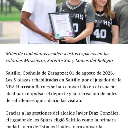
Miles de ciudadanos acuden a estos espacios en las
colonias Mirasierra, Satélite Sur y Lomas del Refugio
Saltillo, Coahuila de Zaragoza; 01 de agosto de 2026.-
Las 3 plazas rehabilitadas en Saltillo por el jugador de la
NBA Harrison Barnes se han convertido en el espacio
ideal para impulsar el deporte y la recreación de miles
de saltillenses que a diario las visitan.
Gracias a las gestiones del alcalde Javier Díaz González,
el jugador de los Spurs eligió Saltillo como la primera
ciudad, fuera de Estados Unidos, para apoyar la