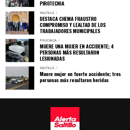
PIROTECNIA
SALTILLO
DESTACA CHEMA FRAUSTRO
COMPROMISO Y LEALTAD DE LOS
TRABAJADORES MUNICIPALES
POLICÍACA
MUERE UNA MUJER EN ACCIDENTE; 4
PERSONAS MÁS RESULTARON
LESIONADAS
SALTILLO
Muere mujer en fuerte accidente; tres
personas más resultaron heridas