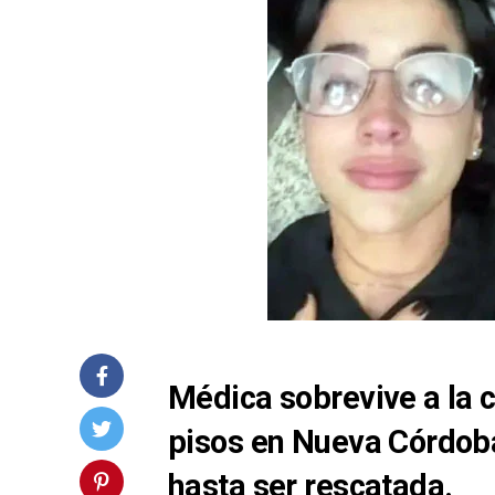
Médica sobrevive a la 
pisos en Nueva Córdoba
hasta ser rescatada.