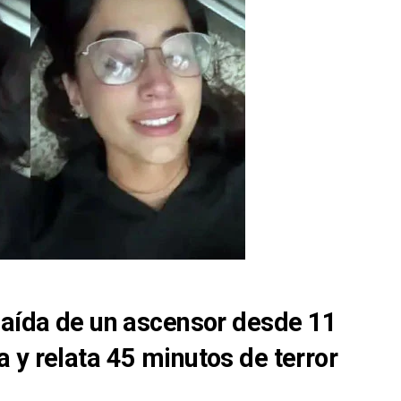
caída de un ascensor desde 11
 y relata 45 minutos de terror