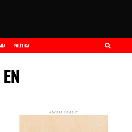
MÍA
POLÍTICA
 EN
ADVERTISEMENT