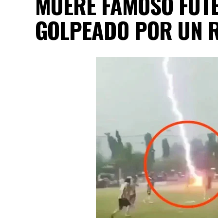
MUERE FAMOSO FUTB
GOLPEADO POR UN R