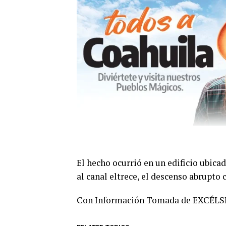
El hecho ocurrió en un edificio ubica
al canal eltrece, el descenso abrupto
Con Información Tomada de EXCÉLS