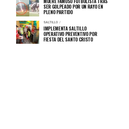
MUERE FAMOSO FUTBOLISTA TRAS
SER GOLPEADO POR UN RAYO EN
PLENO PARTIDO
SALTILLO
IMPLEMENTA SALTILLO
OPERATIVO PREVENTIVO POR
FIESTA DEL SANTO CRISTO