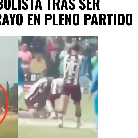
OLISTA TRAS SER
AYO EN PLENO PARTIDO