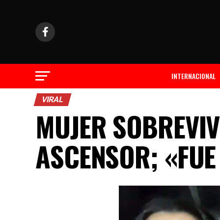
INTERNACIONAL
VIRAL
MUJER SOBREVIVE
ASCENSOR; «FUE