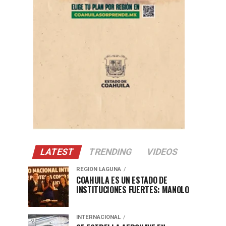
LATEST
TRENDING
VIDEOS
REGION LAGUNA
COAHUILA ES UN ESTADO DE
INSTITUCIONES FUERTES: MANOLO
INTERNACIONAL