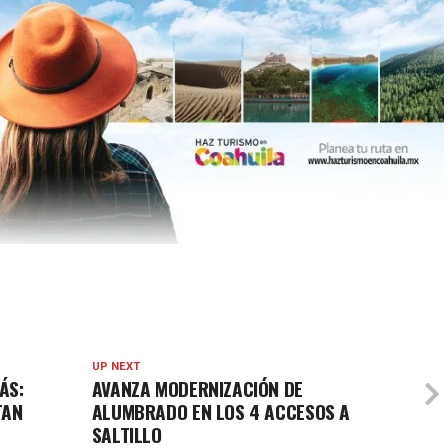
UP NEXT
ÁS:
AVANZA MODERNIZACIÓN DE
TAN
ALUMBRADO EN LOS 4 ACCESOS A
SALTILLO