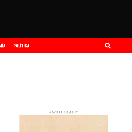
MÍA
POLÍTICA
ADVERTISEMENT