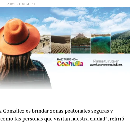
ADVERTISEMENT
az González es brindar zonas peatonales seguras y
 como las personas que visitan nuestra ciudad”, refirió