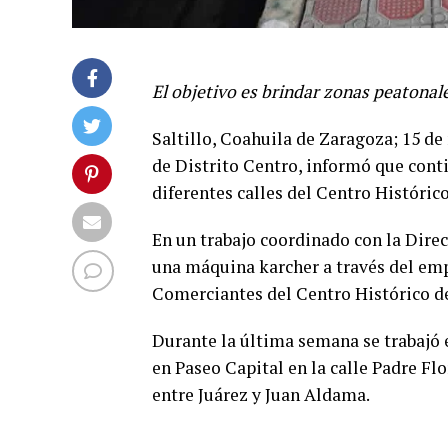
El objetivo es brindar zonas peatonal
Saltillo, Coahuila de Zaragoza; 15 de
de Distrito Centro, informó que cont
diferentes calles del Centro Histórico
En un trabajo coordinado con la Direc
una máquina karcher a través del emp
Comerciantes del Centro Histórico de 
Durante la última semana se trabajó e
en Paseo Capital en la calle Padre Fl
entre Juárez y Juan Aldama.