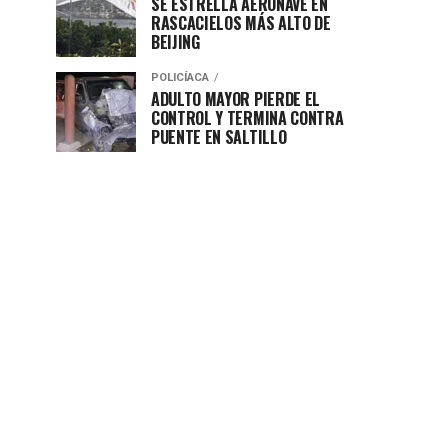
SE ESTRELLA AERONAVE EN
RASCACIELOS MÁS ALTO DE
BEIJING
POLICÍACA
ADULTO MAYOR PIERDE EL
CONTROL Y TERMINA CONTRA
PUENTE EN SALTILLO