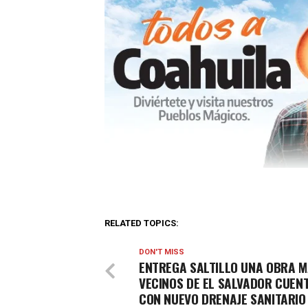
RELATED TOPICS:
DON'T MISS
ENTREGA SALTILLO UNA OBRA M
VECINOS DE EL SALVADOR CUEN
CON NUEVO DRENAJE SANITARIO