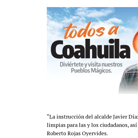
“La instrucción del alcalde Javier Dí
limpias para las y los ciudadanos, así
Roberto Rojas Oyervides.