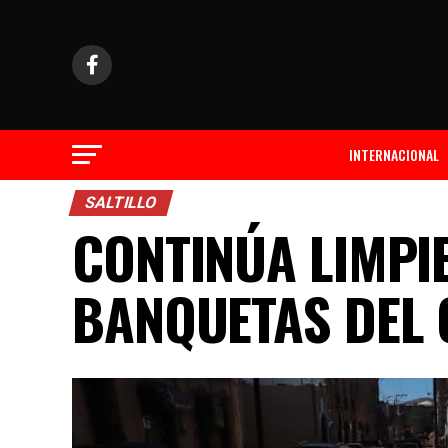
INTERNACIONAL
SALTILLO
CONTINÚA LIMPI
BANQUETAS DEL 