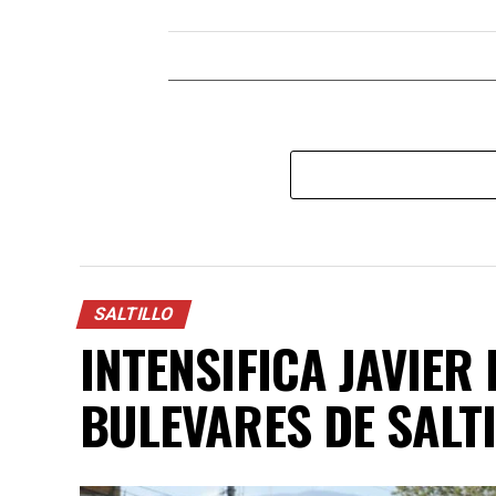
SALTILLO
INTENSIFICA JAVIER
BULEVARES DE SALT