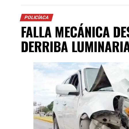
POLICÍACA
FALLA MECÁNICA DE
DERRIBA LUMINARI