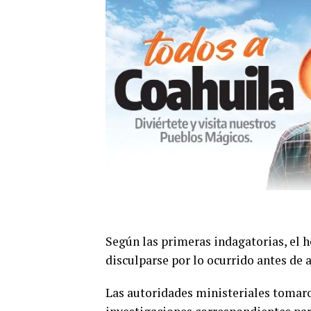
Según las primeras indagatorias, el 
disculparse por lo ocurrido antes de a
Las autoridades ministeriales tomaro