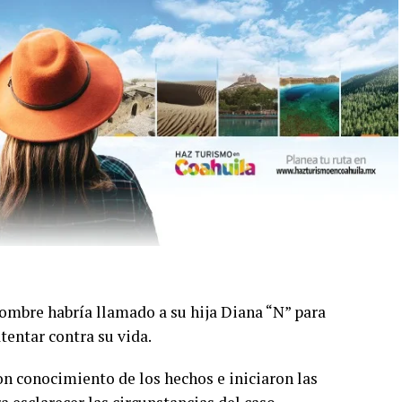
hombre habría llamado a su hija Diana “N” para
tentar contra su vida.
n conocimiento de los hechos e iniciaron las