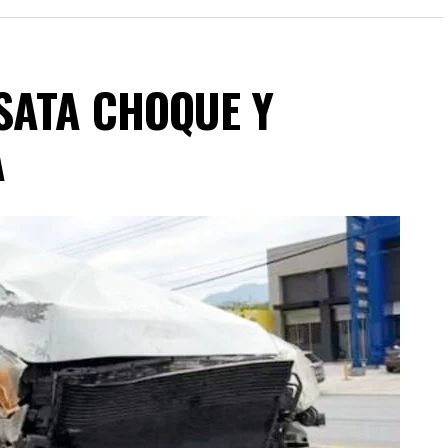
SATA CHOQUE Y
A