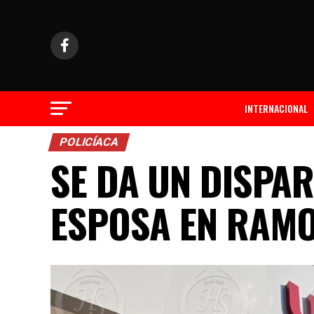
INTERNACIONAL
POLICÍACA
SE DA UN DISPA
ESPOSA EN RAMO