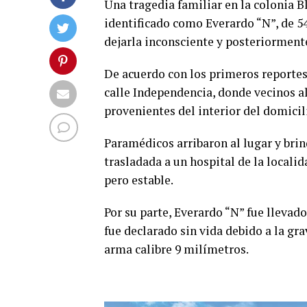
Una tragedia familiar en la colonia 
identificado como Everardo “N”, de 54
dejarla inconsciente y posteriorment
De acuerdo con los primeros reportes,
calle Independencia, donde vecinos al
provenientes del interior del domicil
Paramédicos arribaron al lugar y brin
trasladada a un hospital de la locali
pero estable.
Por su parte, Everardo “N” fue llevad
fue declarado sin vida debido a la gr
arma calibre 9 milímetros.