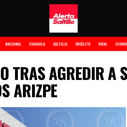
NACIONAL
COAHUILA
SALTILLO
INSÓLITO
VIRAL
ECONO
RO TRAS AGREDIR A 
S ARIZPE